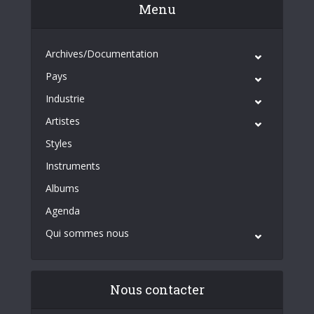
Menu
Archives/Documentation
Pays
Industrie
Artistes
Styles
Instruments
Albums
Agenda
Qui sommes nous
Nous contacter