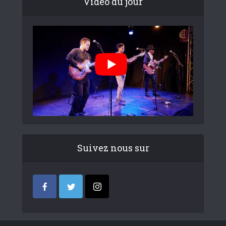
Video du jour
Suivez nous sur