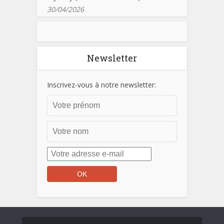
30/04/2026
Newsletter
Inscrivez-vous à notre newsletter: