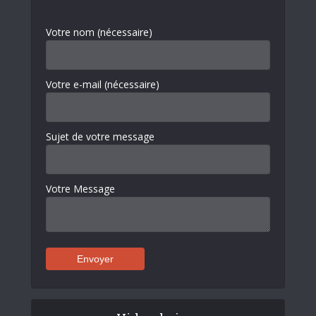
Votre nom (nécessaire)
Votre e-mail (nécessaire)
Sujet de votre message
Votre Message