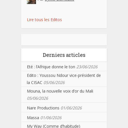
Lire tous les Editos
Derniers articles
Eté : l’Afrique donne le ton
23/06/2026
Edito : Youssou Ndour vice-président de
la CISAC
05/06/2026
Mouna, la nouvelle voix d’or du Mali
05/06/2026
Nare Productions
01/06/2026
Massa
01/06/2026
My Way (Comme d’habitude)