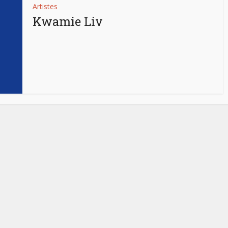
Artistes
Kwamie Liv