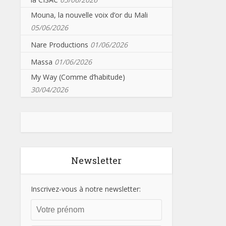
Mouna, la nouvelle voix d’or du Mali
05/06/2026
Nare Productions
01/06/2026
Massa
01/06/2026
My Way (Comme d’habitude)
30/04/2026
Newsletter
Inscrivez-vous à notre newsletter: