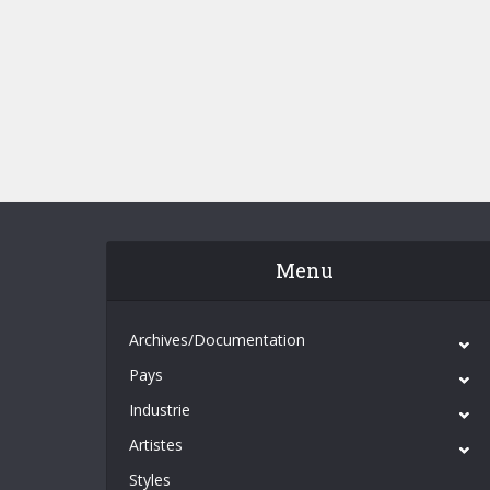
Menu
Archives/Documentation
Pays
Industrie
Artistes
Styles