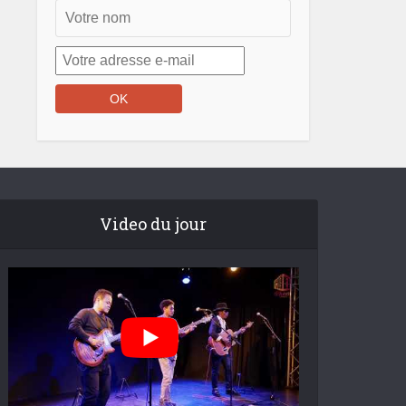
Video du jour