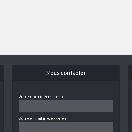
Nous contacter
Votre nom (nécessaire)
Votre e-mail (nécessaire)