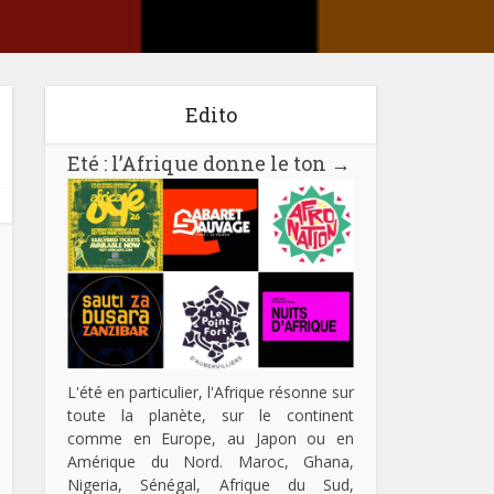
Edito
Eté : l’Afrique donne le ton
→
L'été en particulier, l'Afrique résonne sur
toute la planète, sur le continent
comme en Europe, au Japon ou en
Amérique du Nord. Maroc, Ghana,
Nigeria, Sénégal, Afrique du Sud,