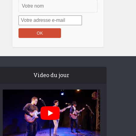
Video du jour