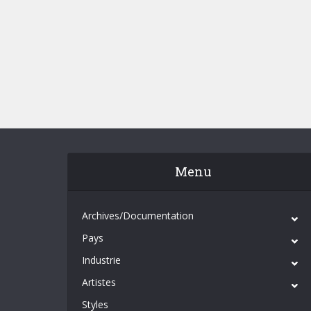
Menu
Archives/Documentation
Pays
Industrie
Artistes
Styles