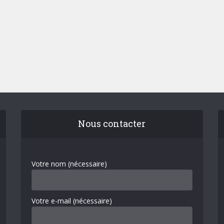
Nous contacter
Votre nom (nécessaire)
Votre e-mail (nécessaire)