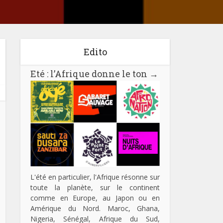
Edito
Eté : l’Afrique donne le ton
→
L'été en particulier, l'Afrique résonne sur
toute la planète, sur le continent
comme en Europe, au Japon ou en
Amérique du Nord. Maroc, Ghana,
Nigeria, Sénégal, Afrique du Sud,