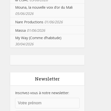
Mouna, la nouvelle voix d’or du Mali
05/06/2026
Nare Productions
01/06/2026
Massa
01/06/2026
My Way (Comme d’habitude)
30/04/2026
Newsletter
Inscrivez-vous à notre newsletter: