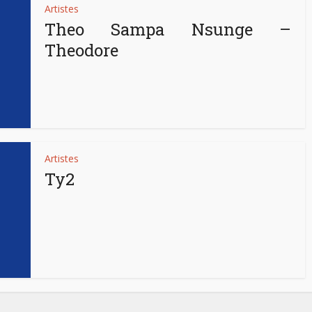
Artistes
Theo Sampa Nsunge –
Theodore
Artistes
Ty2