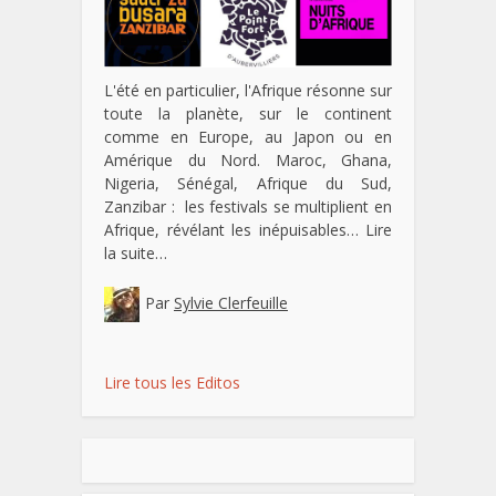
L'été en particulier, l'Afrique résonne sur
toute la planète, sur le continent
comme en Europe, au Japon ou en
Amérique du Nord. Maroc, Ghana,
Nigeria, Sénégal, Afrique du Sud,
Zanzibar : les festivals se multiplient en
Afrique, révélant les inépuisables…
Lire
la suite…
Par
Sylvie Clerfeuille
Lire tous les Editos