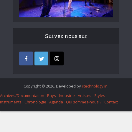
Suivez nous sur
Copyright © 2026. Developed by
iItechnology.in
.
Archives/Documentation
Pays
Industrie
Artistes
Styles
Instruments
Chronologie
Agenda
Qui sommes-nous ?
Contact