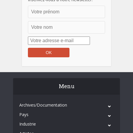
Menu
Archives/Documentation
Pays
Industrie