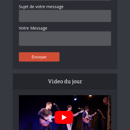
Sujet de votre message
Votre Message
Video du jour