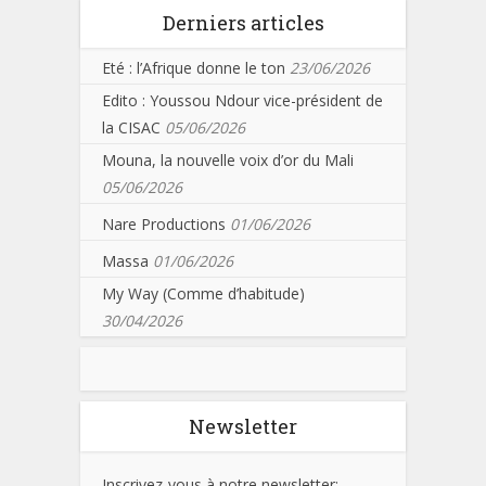
Derniers articles
Eté : l’Afrique donne le ton
23/06/2026
Edito : Youssou Ndour vice-président de
la CISAC
05/06/2026
Mouna, la nouvelle voix d’or du Mali
05/06/2026
Nare Productions
01/06/2026
Massa
01/06/2026
My Way (Comme d’habitude)
30/04/2026
Newsletter
Inscrivez-vous à notre newsletter: