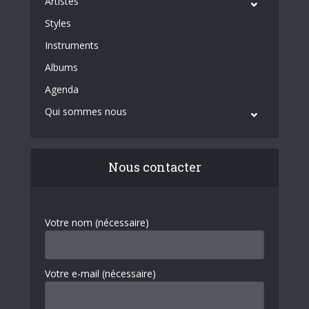
Artistes
Styles
Instruments
Albums
Agenda
Qui sommes nous
Nous contacter
Votre nom (nécessaire)
Votre e-mail (nécessaire)