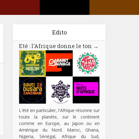
Edito
Eté : l’Afrique donne le ton
→
L'été en particulier, l'Afrique résonne sur
toute la planète, sur le continent
comme en Europe, au Japon ou en
Amérique du Nord. Maroc, Ghana,
Nigeria, Sénégal, Afrique du Sud,