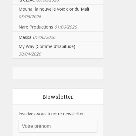
Mouna, la nouvelle voix d’or du Mali
05/06/2026
Nare Productions
01/06/2026
Massa
01/06/2026
My Way (Comme d’habitude)
30/04/2026
Newsletter
Inscrivez-vous à notre newsletter: