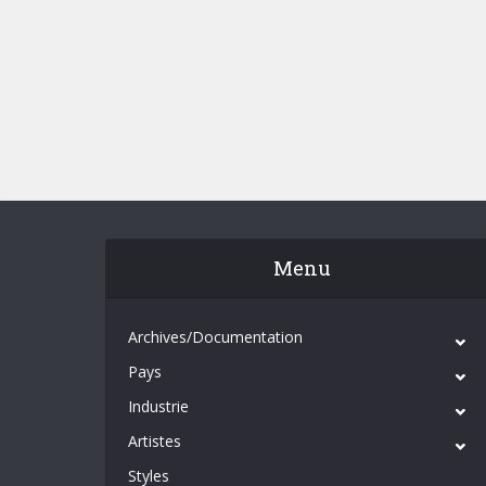
Menu
Archives/Documentation
Pays
Industrie
Artistes
Styles