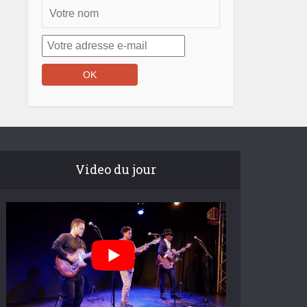
Video du jour