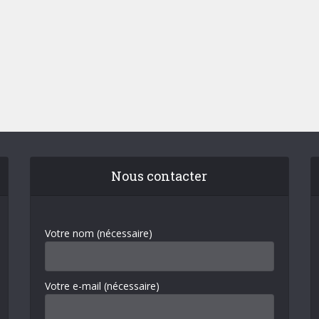
Nous contacter
Votre nom (nécessaire)
Votre e-mail (nécessaire)