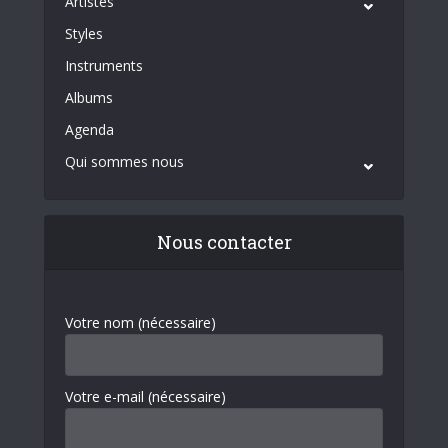
Artistes
Styles
Instruments
Albums
Agenda
Qui sommes nous
Nous contacter
Votre nom (nécessaire)
Votre e-mail (nécessaire)