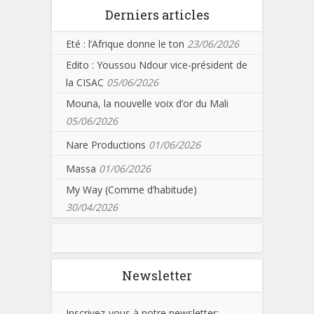
Derniers articles
Eté : l’Afrique donne le ton
23/06/2026
Edito : Youssou Ndour vice-président de
la CISAC
05/06/2026
Mouna, la nouvelle voix d’or du Mali
05/06/2026
Nare Productions
01/06/2026
Massa
01/06/2026
My Way (Comme d’habitude)
30/04/2026
Newsletter
Inscrivez-vous à notre newsletter: