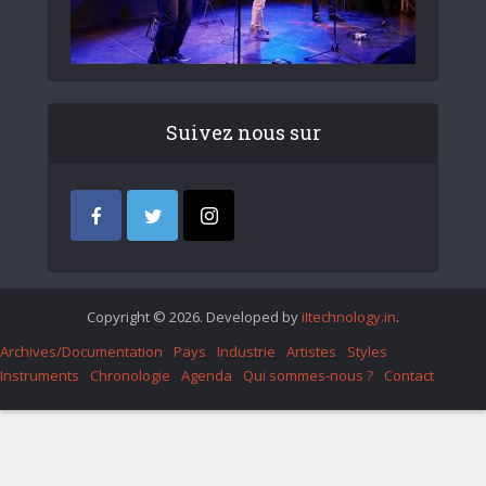
Suivez nous sur
Copyright © 2026. Developed by
iItechnology.in
.
Archives/Documentation
Pays
Industrie
Artistes
Styles
Instruments
Chronologie
Agenda
Qui sommes-nous ?
Contact