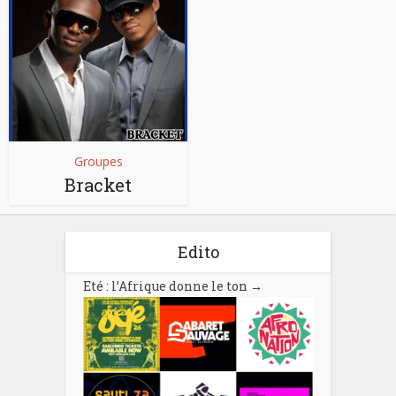
Groupes
Bracket
Edito
Eté : l’Afrique donne le ton
→