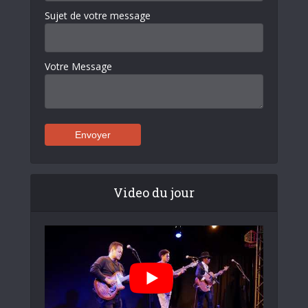
Sujet de votre message
Votre Message
Video du jour