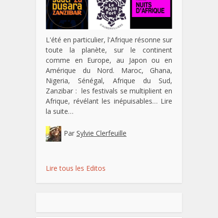
L'été en particulier, l'Afrique résonne sur
toute la planète, sur le continent
comme en Europe, au Japon ou en
Amérique du Nord. Maroc, Ghana,
Nigeria, Sénégal, Afrique du Sud,
Zanzibar : les festivals se multiplient en
Afrique, révélant les inépuisables…
Lire
la suite…
Par
Sylvie Clerfeuille
Lire tous les Editos