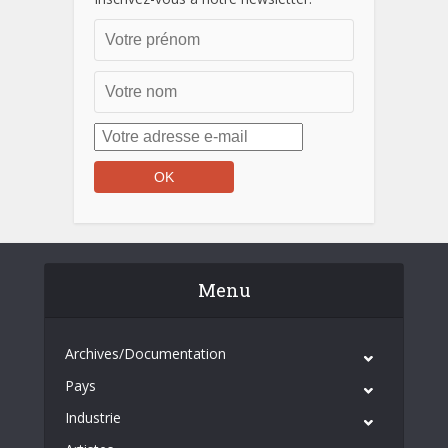
Menu
Archives/Documentation
Pays
Industrie