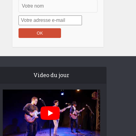
Video du jour