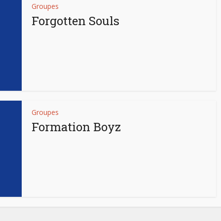
Groupes
Forgotten Souls
Groupes
Formation Boyz