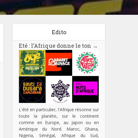
Edito
Eté : l’Afrique donne le ton
→
L'été en particulier, l'Afrique résonne sur
toute la planète, sur le continent
comme en Europe, au Japon ou en
Amérique du Nord. Maroc, Ghana,
Nigeria, Sénégal, Afrique du Sud,