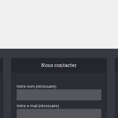
Nous contacter
Votre nom (nécessaire)
Votre e-mail (nécessaire)