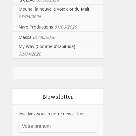
Mouna, la nouvelle voix d’or du Mali
05/06/2026
Nare Productions
01/06/2026
Massa
01/06/2026
My Way (Comme d’habitude)
30/04/2026
Newsletter
Inscrivez-vous à notre newsletter: