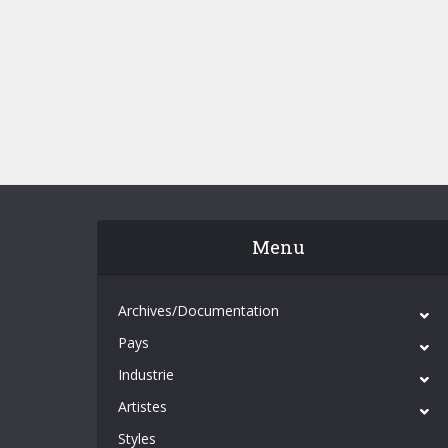
Menu
Archives/Documentation
Pays
Industrie
Artistes
Styles