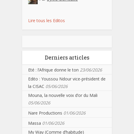
Lire tous les Editos
Derniers articles
Eté : l’Afrique donne le ton
23/06/2026
Edito : Youssou Ndour vice-président de
la CISAC
05/06/2026
Mouna, la nouvelle voix d’or du Mali
05/06/2026
Nare Productions
01/06/2026
Massa
01/06/2026
My Way (Comme d’habitude)