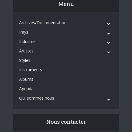
Menu
Archives/Documentation
Pays
Industrie
Artistes
Styles
Instruments
Albums
Agenda
Qui sommes nous
Nous contacter