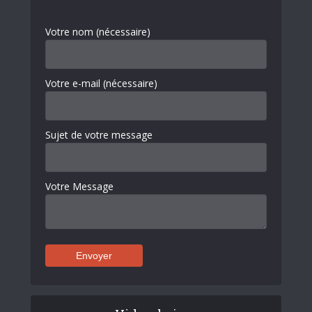
Votre nom (nécessaire)
Votre e-mail (nécessaire)
Sujet de votre message
Votre Message