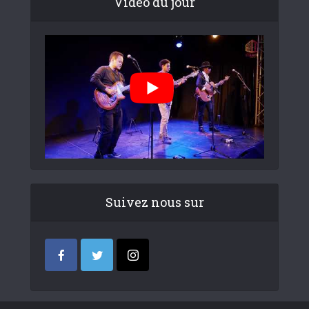
Video du jour
Suivez nous sur