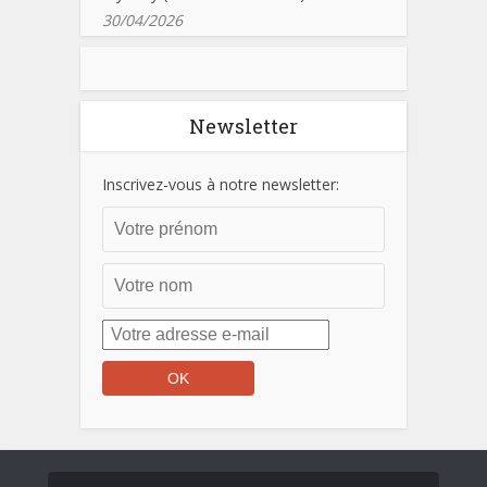
30/04/2026
Newsletter
Inscrivez-vous à notre newsletter: