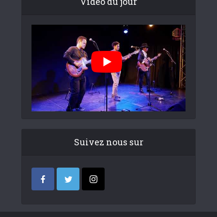
Video du jour
Suivez nous sur