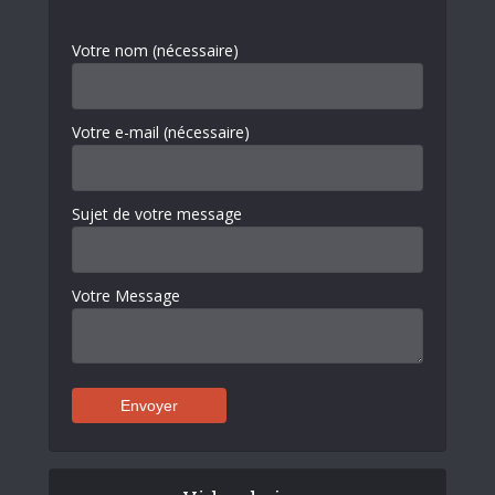
Votre nom (nécessaire)
Votre e-mail (nécessaire)
Sujet de votre message
Votre Message