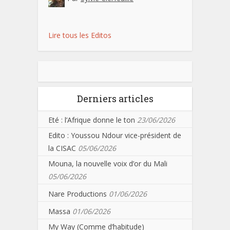
Lire tous les Editos
Derniers articles
Eté : l’Afrique donne le ton
23/06/2026
Edito : Youssou Ndour vice-président de
la CISAC
05/06/2026
Mouna, la nouvelle voix d’or du Mali
05/06/2026
Nare Productions
01/06/2026
Massa
01/06/2026
My Way (Comme d’habitude)