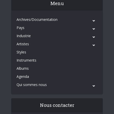
Menu
Archives/Documentation
Pays
Industrie
Artistes
Styles
Instruments
Albums
Agenda
Qui sommes nous
Nous contacter