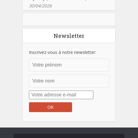
30/04/2026
Newsletter
Inscrivez-vous à notre newsletter: