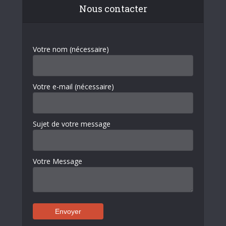
Nous contacter
Votre nom (nécessaire)
Votre e-mail (nécessaire)
Sujet de votre message
Votre Message