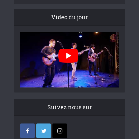
Video du jour
Suivez nous sur