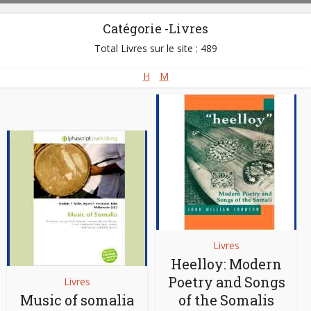
Catégorie -Livres
Total Livres sur le site : 489
H
M
Livres
Heelloy: Modern
Poetry and Songs
Livres
Music of somalia
of the Somalis