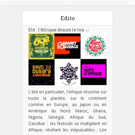
Edito
Eté : l’Afrique donne le ton
→
L'été en particulier, l'Afrique résonne sur
toute la planète, sur le continent
comme en Europe, au Japon ou en
Amérique du Nord. Maroc, Ghana,
Nigeria, Sénégal, Afrique du Sud,
Zanzibar : les festivals se multiplient en
Afrique, révélant les inépuisables…
Lire