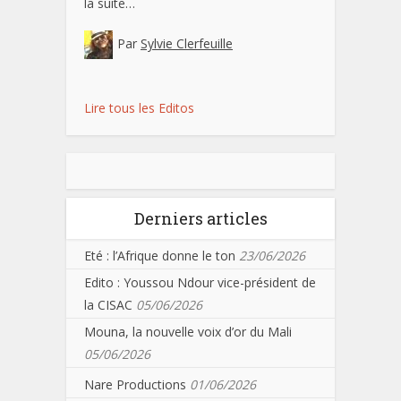
la suite…
Par
Sylvie Clerfeuille
Lire tous les Editos
Derniers articles
Eté : l’Afrique donne le ton
23/06/2026
Edito : Youssou Ndour vice-président de
la CISAC
05/06/2026
Mouna, la nouvelle voix d’or du Mali
05/06/2026
Nare Productions
01/06/2026