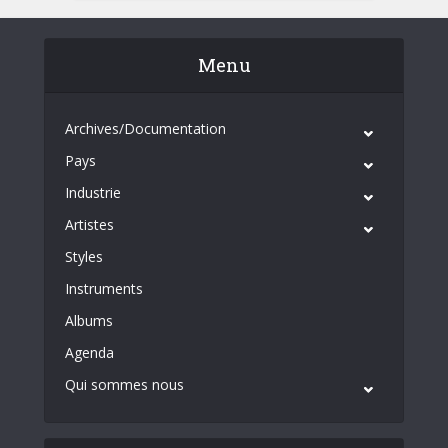
Menu
Archives/Documentation
Pays
Industrie
Artistes
Styles
Instruments
Albums
Agenda
Qui sommes nous