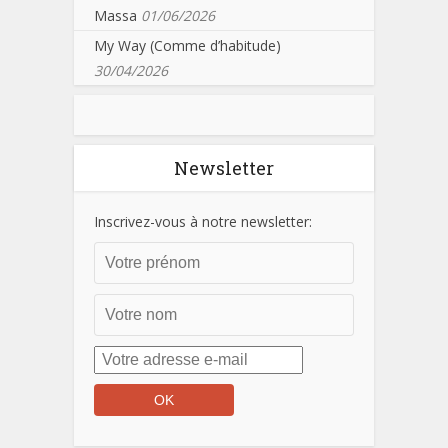
Massa
01/06/2026
My Way (Comme d’habitude)
30/04/2026
Newsletter
Inscrivez-vous à notre newsletter: