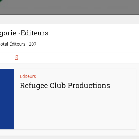
gorie -Editeurs
otal Éditeurs : 207
R
Editeurs
Refugee Club Productions