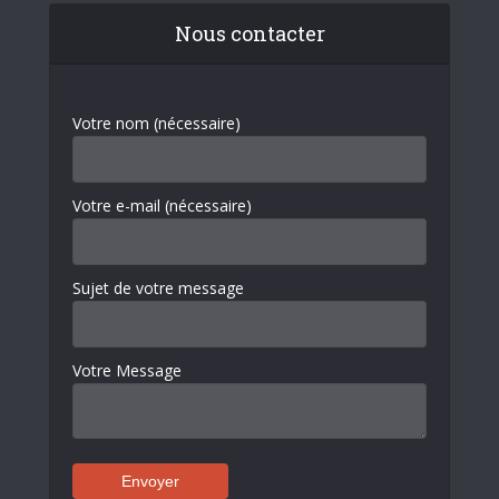
Nous contacter
Votre nom (nécessaire)
Votre e-mail (nécessaire)
Sujet de votre message
Votre Message