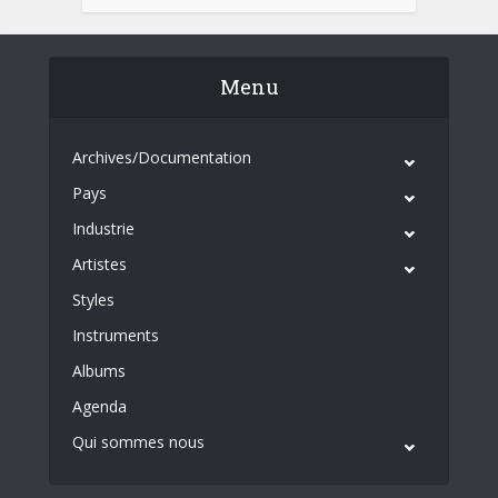
Menu
Archives/Documentation
Pays
Industrie
Artistes
Styles
Instruments
Albums
Agenda
Qui sommes nous