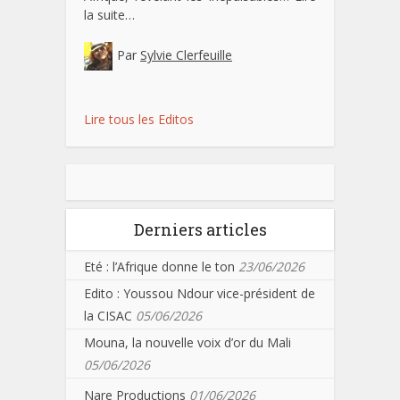
la suite…
Par
Sylvie Clerfeuille
Lire tous les Editos
Derniers articles
Eté : l’Afrique donne le ton
23/06/2026
Edito : Youssou Ndour vice-président de
la CISAC
05/06/2026
Mouna, la nouvelle voix d’or du Mali
05/06/2026
Nare Productions
01/06/2026