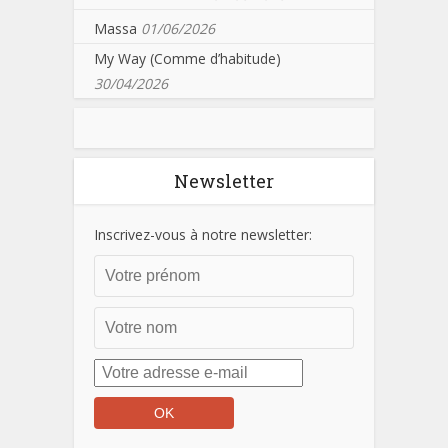
Massa
01/06/2026
My Way (Comme d’habitude)
30/04/2026
Newsletter
Inscrivez-vous à notre newsletter: