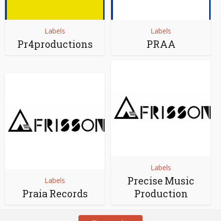
Labels
Labels
Pr4productions
PRAA
Labels
Precise Music
Labels
Praia Records
Production