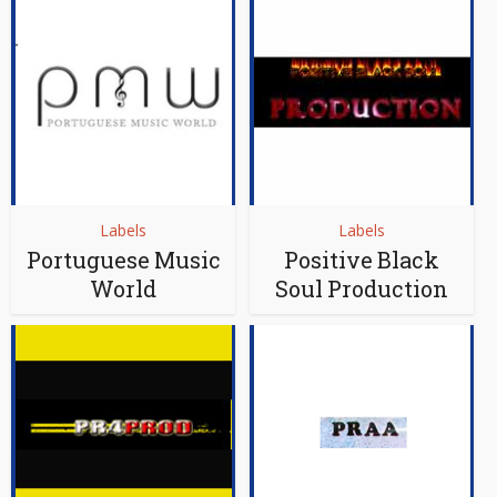
Labels
Labels
Portuguese Music
Positive Black
World
Soul Production