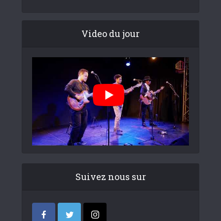
Video du jour
Suivez nous sur