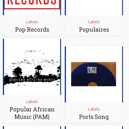
Labels
Labels
Pop Records
Populaires
Labels
Popular African
Labels
Music (PAM)
Ports Song