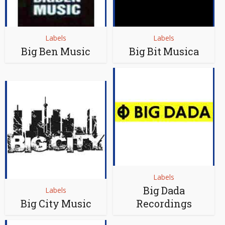
Labels
Labels
Big Ben Music
Big Bit Musica
Labels
Big Dada
Labels
Big City Music
Recordings