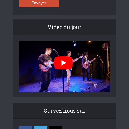
Video du jour
Suivez nous sur