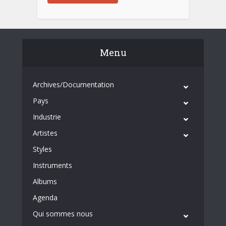
Menu
Archives/Documentation
Pays
Industrie
Artistes
Styles
Instruments
Albums
Agenda
Qui sommes nous