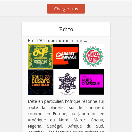
Charger plus
Edito
Eté : l’Afrique donne le ton
→
L'été en particulier, l'Afrique résonne sur
toute la planète, sur le continent
comme en Europe, au Japon ou en
Amérique du Nord. Maroc, Ghana,
Nigeria, Sénégal, Afrique du Sud,