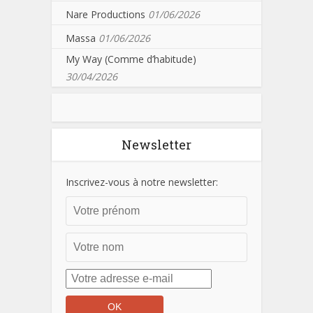
Nare Productions
01/06/2026
Massa
01/06/2026
My Way (Comme d’habitude)
30/04/2026
Newsletter
Inscrivez-vous à notre newsletter: