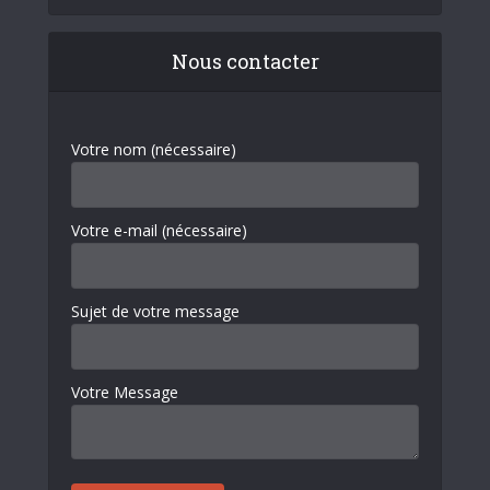
Nous contacter
Votre nom (nécessaire)
Votre e-mail (nécessaire)
Sujet de votre message
Votre Message