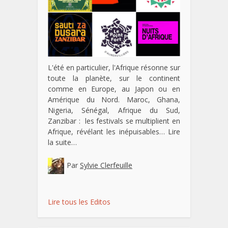
L'été en particulier, l'Afrique résonne sur
toute la planète, sur le continent
comme en Europe, au Japon ou en
Amérique du Nord. Maroc, Ghana,
Nigeria, Sénégal, Afrique du Sud,
Zanzibar : les festivals se multiplient en
Afrique, révélant les inépuisables…
Lire
la suite…
Par
Sylvie Clerfeuille
Lire tous les Editos