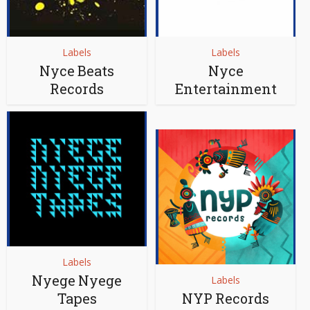
Labels
Labels
Nyce Beats
Nyce
Records
Entertainment
Labels
Nyege Nyege
Labels
Tapes
NYP Records