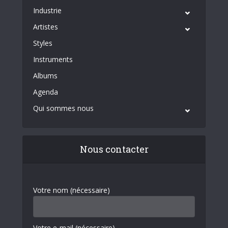
Industrie
Artistes
Styles
Instruments
Albums
Agenda
Qui sommes nous
Nous contacter
Votre nom (nécessaire)
Votre e-mail (nécessaire)