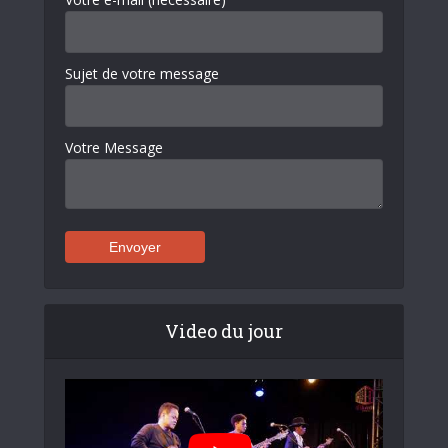
Sujet de votre message
Votre Message
Video du jour