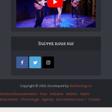
Suivez nous sur
Copyright © 2026. Developed by
iItechnology.in
.
Archives/Documentation
Pays
Industrie
Artistes
Styles
Instruments
Chronologie
Agenda
Qui sommes-nous ?
Contact