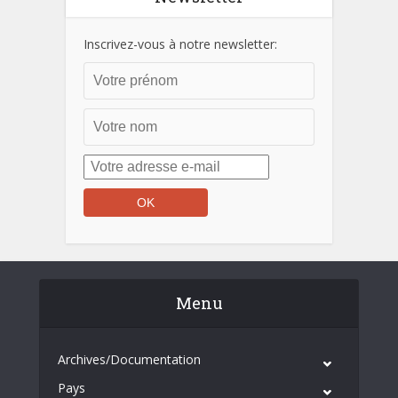
Inscrivez-vous à notre newsletter:
Menu
Archives/Documentation
Pays