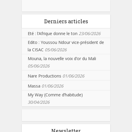
Derniers articles
Eté : l’Afrique donne le ton
23/06/2026
Edito : Youssou Ndour vice-président de
la CISAC
05/06/2026
Mouna, la nouvelle voix d’or du Mali
05/06/2026
Nare Productions
01/06/2026
Massa
01/06/2026
My Way (Comme d’habitude)
30/04/2026
Newsletter