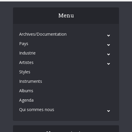
Menu
Archives/Documentation
Pays
Industrie
Artistes
Styles
Instruments
Albums
Agenda
Qui sommes nous