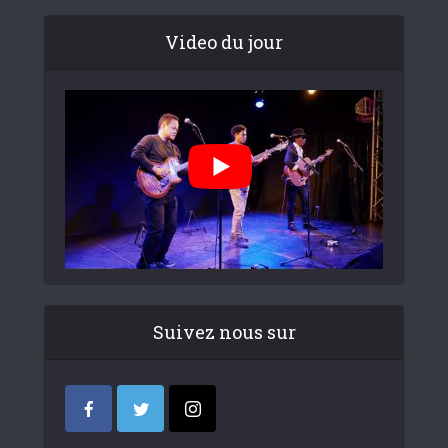
Video du jour
Suivez nous sur