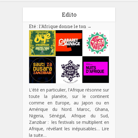
Edito
Eté : l’Afrique donne le ton
→
L'été en particulier, l'Afrique résonne sur
toute la planète, sur le continent
comme en Europe, au Japon ou en
Amérique du Nord. Maroc, Ghana,
Nigeria, Sénégal, Afrique du Sud,
Zanzibar : les festivals se multiplient en
Afrique, révélant les inépuisables…
Lire
la suite…