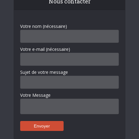
Nous contacter
Votre nom (nécessaire)
Votre e-mail (nécessaire)
Sujet de votre message
Votre Message