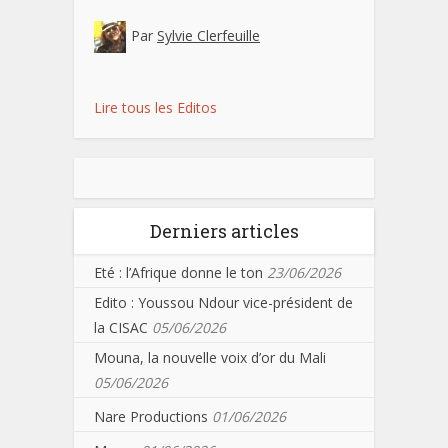
Par
Sylvie Clerfeuille
Lire tous les Editos
Derniers articles
Eté : l’Afrique donne le ton
23/06/2026
Edito : Youssou Ndour vice-président de
la CISAC
05/06/2026
Mouna, la nouvelle voix d’or du Mali
05/06/2026
Nare Productions
01/06/2026