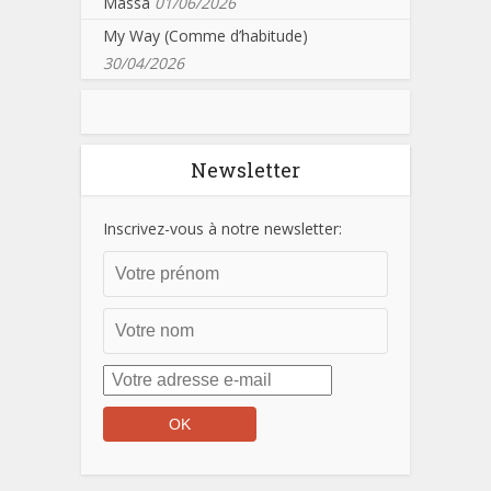
Massa
01/06/2026
My Way (Comme d’habitude)
30/04/2026
Newsletter
Inscrivez-vous à notre newsletter: