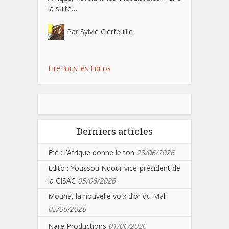
la suite…
Par
Sylvie Clerfeuille
Lire tous les Editos
Derniers articles
Eté : l’Afrique donne le ton
23/06/2026
Edito : Youssou Ndour vice-président de
la CISAC
05/06/2026
Mouna, la nouvelle voix d’or du Mali
05/06/2026
Nare Productions
01/06/2026