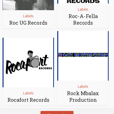
Labels
Roc-A-Fella
Labels
Roc UG Records
Records
Labels
Rock Mbalax
Labels
Rocafort Records
Production