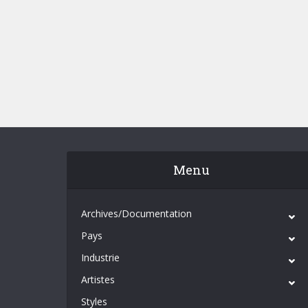
Menu
Archives/Documentation
Pays
Industrie
Artistes
Styles