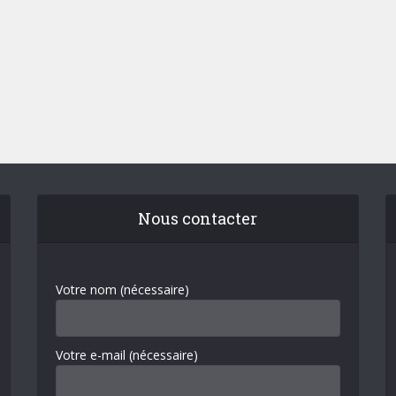
Nous contacter
Votre nom (nécessaire)
Votre e-mail (nécessaire)