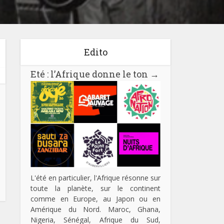
Edito
Eté : l’Afrique donne le ton
→
L'été en particulier, l'Afrique résonne sur
toute la planète, sur le continent
comme en Europe, au Japon ou en
Amérique du Nord. Maroc, Ghana,
Nigeria, Sénégal, Afrique du Sud,