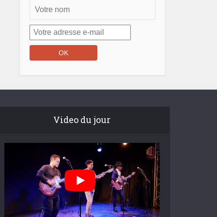
Video du jour