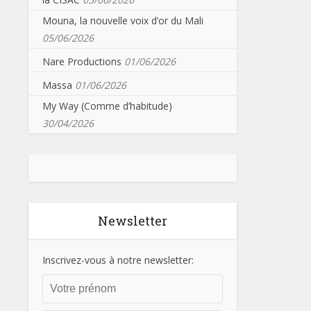
Mouna, la nouvelle voix d’or du Mali
05/06/2026
Nare Productions
01/06/2026
Massa
01/06/2026
My Way (Comme d’habitude)
30/04/2026
Newsletter
Inscrivez-vous à notre newsletter: