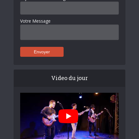
Votre Message
Video du jour