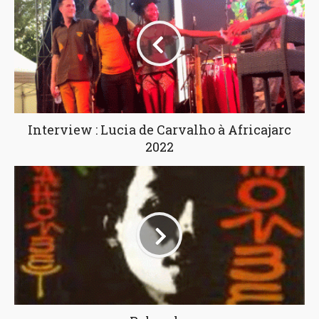
Interview : Lucia de Carvalho à Africajarc
2022