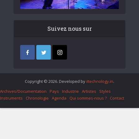
Suivez nous sur
Copyright © 2026. Developed by
iItechnology.in
.
Archives/Documentation
Pays
Industrie
Artistes
Styles
Instruments
Chronologie
Agenda
Qui sommes-nous ?
Contact