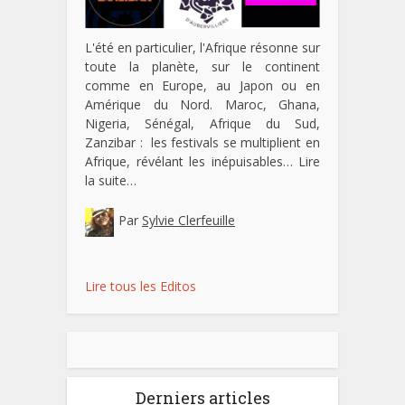
L'été en particulier, l'Afrique résonne sur
toute la planète, sur le continent
comme en Europe, au Japon ou en
Amérique du Nord. Maroc, Ghana,
Nigeria, Sénégal, Afrique du Sud,
Zanzibar : les festivals se multiplient en
Afrique, révélant les inépuisables…
Lire
la suite…
Par
Sylvie Clerfeuille
Lire tous les Editos
Derniers articles