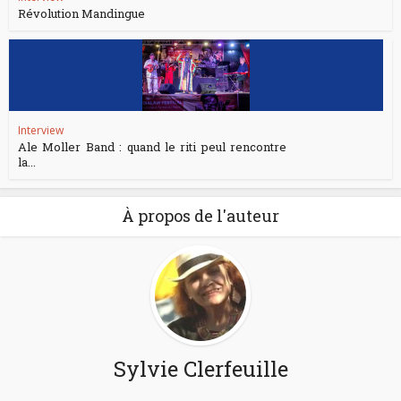
Révolution Mandingue
Interview
Ale Moller Band : quand le riti peul rencontre
la...
À propos de l'auteur
Sylvie Clerfeuille