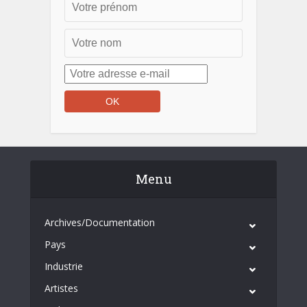
Menu
Archives/Documentation
Pays
Industrie
Artistes