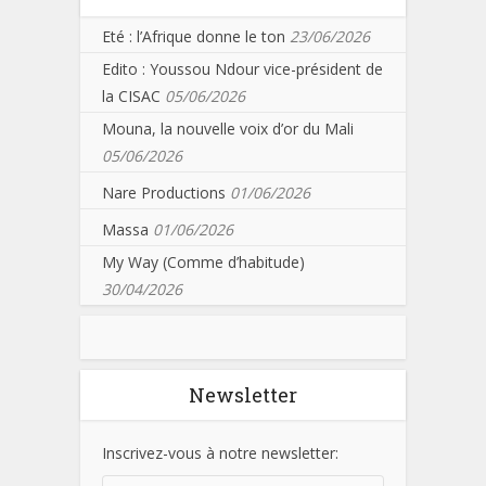
Eté : l’Afrique donne le ton
23/06/2026
Edito : Youssou Ndour vice-président de
la CISAC
05/06/2026
Mouna, la nouvelle voix d’or du Mali
05/06/2026
Nare Productions
01/06/2026
Massa
01/06/2026
My Way (Comme d’habitude)
30/04/2026
Newsletter
Inscrivez-vous à notre newsletter: