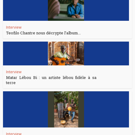
Interview
Teofilo Chantre nous décrypte l’album...
Interview
Matar Lébou Bi : un artiste lébou fidèle à sa
terre
Interview