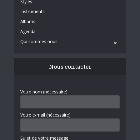
Styles
Instruments
Albums
Agenda
Qui sommes nous
Nous contacter
Votre nom (nécessaire)
Votre e-mail (nécessaire)
Sujet de votre message