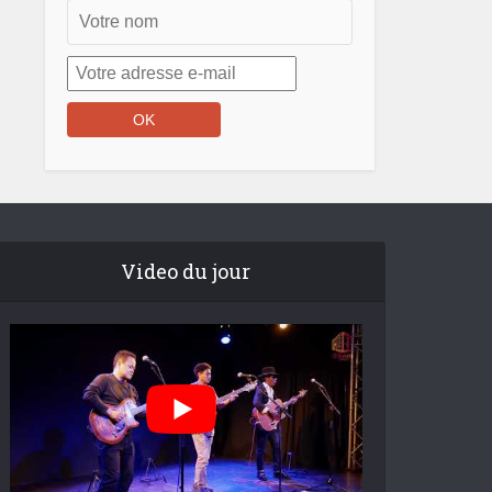
Video du jour