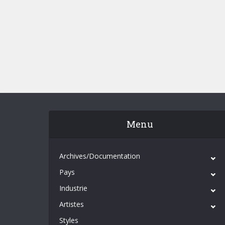
Menu
Archives/Documentation
Pays
Industrie
Artistes
Styles