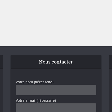
Nous contacter
Votre nom (nécessaire)
Votre e-mail (nécessaire)