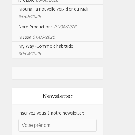
Mouna, la nouvelle voix d’or du Mali
05/06/2026
Nare Productions
01/06/2026
Massa
01/06/2026
My Way (Comme d’habitude)
30/04/2026
Newsletter
Inscrivez-vous à notre newsletter: