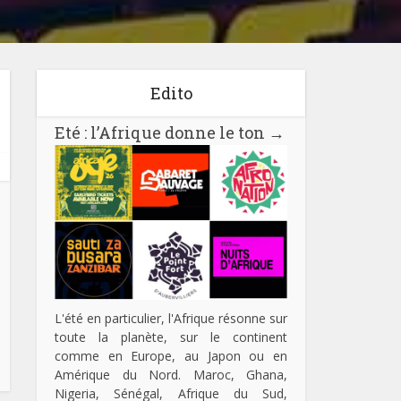
Edito
Eté : l’Afrique donne le ton
→
L'été en particulier, l'Afrique résonne sur
toute la planète, sur le continent
comme en Europe, au Japon ou en
Amérique du Nord. Maroc, Ghana,
Nigeria, Sénégal, Afrique du Sud,