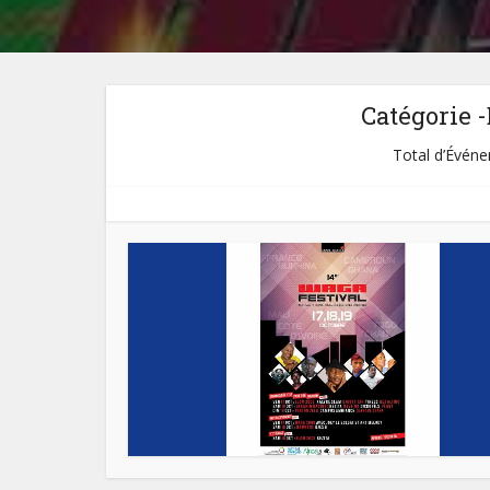
Catégorie 
Total d’Événem