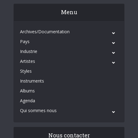
Menu
Archives/Documentation
Pays
Industrie
Artistes
Styles
Instruments
Albums
Agenda
Qui sommes nous
Nous contacter