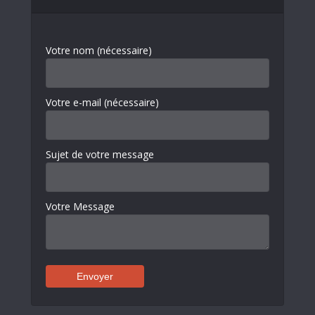
Votre nom (nécessaire)
Votre e-mail (nécessaire)
Sujet de votre message
Votre Message