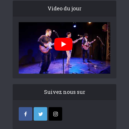
Video du jour
Suivez nous sur