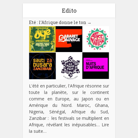
Edito
Eté : l’Afrique donne le ton
→
L'été en particulier, l'Afrique résonne sur
toute la planète, sur le continent
comme en Europe, au Japon ou en
Amérique du Nord. Maroc, Ghana,
Nigeria, Sénégal, Afrique du Sud,
Zanzibar : les festivals se multiplient en
Afrique, révélant les inépuisables…
Lire
la suite…