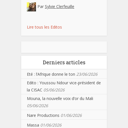
Par
Sylvie Clerfeuille
Lire tous les Editos
Derniers articles
Eté : l’Afrique donne le ton
23/06/2026
Edito : Youssou Ndour vice-président de
la CISAC
05/06/2026
Mouna, la nouvelle voix d’or du Mali
05/06/2026
Nare Productions
01/06/2026
Massa
01/06/2026