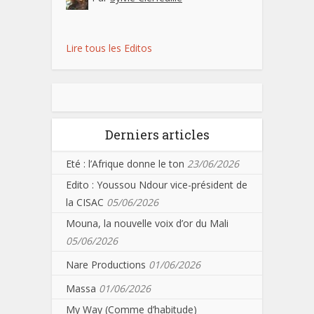
Lire tous les Editos
Derniers articles
Eté : l’Afrique donne le ton
23/06/2026
Edito : Youssou Ndour vice-président de
la CISAC
05/06/2026
Mouna, la nouvelle voix d’or du Mali
05/06/2026
Nare Productions
01/06/2026
Massa
01/06/2026
My Way (Comme d’habitude)