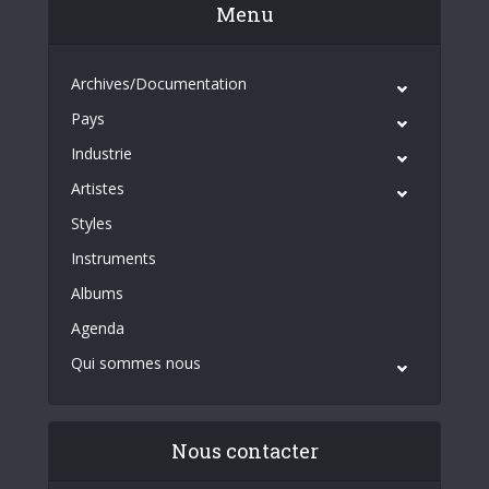
Menu
Archives/Documentation
Pays
Industrie
Artistes
Styles
Instruments
Albums
Agenda
Qui sommes nous
Nous contacter