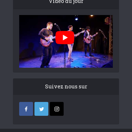
Video du jour
Suivez nous sur