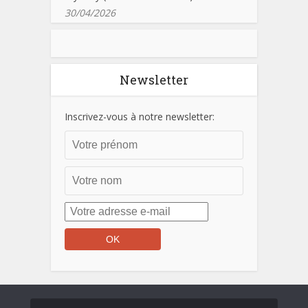
30/04/2026
Newsletter
Inscrivez-vous à notre newsletter: