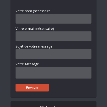
Votre nom (nécessaire)
Votre e-mail (nécessaire)
Sujet de votre message
Votre Message