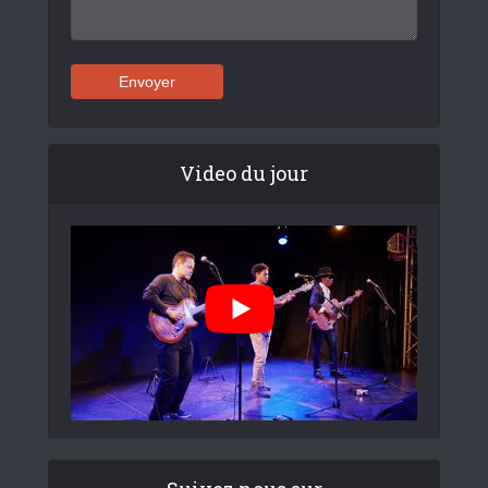
Video du jour