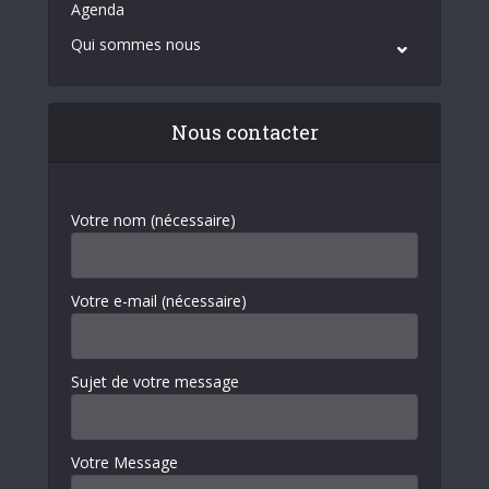
Agenda
Qui sommes nous
Nous contacter
Votre nom (nécessaire)
Votre e-mail (nécessaire)
Sujet de votre message
Votre Message