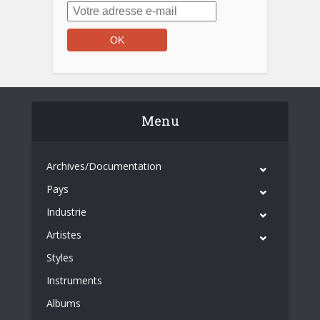
Menu
Archives/Documentation
Pays
Industrie
Artistes
Styles
Instruments
Albums