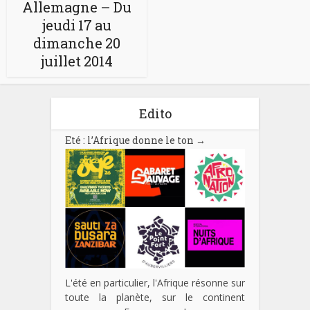
Allemagne – Du
jeudi 17 au
dimanche 20
juillet 2014
Edito
Eté : l’Afrique donne le ton
→
L'été en particulier, l'Afrique résonne sur
toute la planète, sur le continent