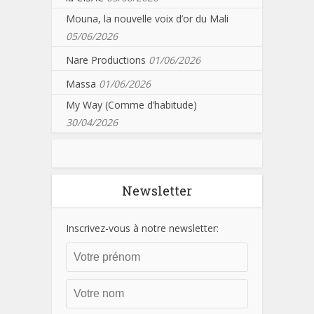
Mouna, la nouvelle voix d’or du Mali
05/06/2026
Nare Productions
01/06/2026
Massa
01/06/2026
My Way (Comme d’habitude)
30/04/2026
Newsletter
Inscrivez-vous à notre newsletter: