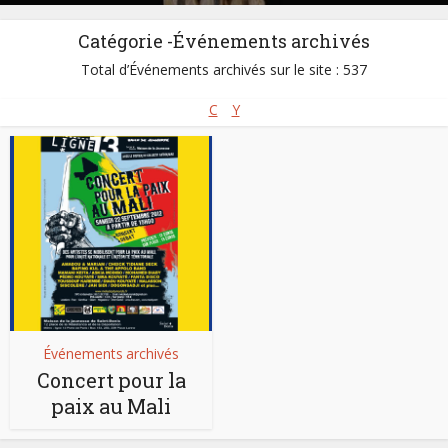
Catégorie -Événements archivés
Total d’Événements archivés sur le site : 537
C
Y
Événements archivés
Concert pour la
paix au Mali