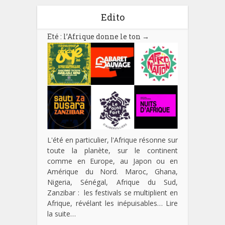
Edito
Eté : l’Afrique donne le ton
→
L'été en particulier, l'Afrique résonne sur
toute la planète, sur le continent
comme en Europe, au Japon ou en
Amérique du Nord. Maroc, Ghana,
Nigeria, Sénégal, Afrique du Sud,
Zanzibar : les festivals se multiplient en
Afrique, révélant les inépuisables…
Lire
la suite…