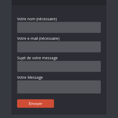
Votre nom (nécessaire)
Votre e-mail (nécessaire)
Sujet de votre message
Votre Message