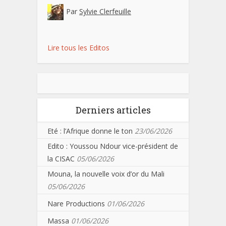
Par
Sylvie Clerfeuille
Lire tous les Editos
Derniers articles
Eté : l’Afrique donne le ton
23/06/2026
Edito : Youssou Ndour vice-président de
la CISAC
05/06/2026
Mouna, la nouvelle voix d’or du Mali
05/06/2026
Nare Productions
01/06/2026
Massa
01/06/2026