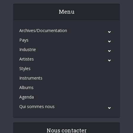
Menu
Archives/Documentation
Pays
Industrie
Artistes
Styles
Instruments
Albums
Agenda
Qui sommes nous
Nous contacter