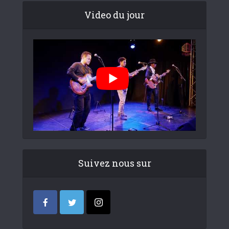
Video du jour
Suivez nous sur