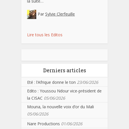
la suite…
Par
Sylvie Clerfeuille
Lire tous les Editos
Derniers articles
Eté : l’Afrique donne le ton
23/06/2026
Edito : Youssou Ndour vice-président de
la CISAC
05/06/2026
Mouna, la nouvelle voix d’or du Mali
05/06/2026
Nare Productions
01/06/2026