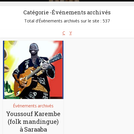
Catégorie -Événements archivés
Total d’Événements archivés sur le site : 537
C
Y
Événements archivés
Youssouf Karembe
(folk mandingue)
à Saraaba