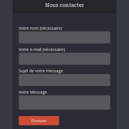
Nous contacter
Votre nom (nécessaire)
Votre e-mail (nécessaire)
Sujet de votre message
Votre Message