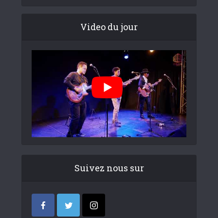
Video du jour
Suivez nous sur