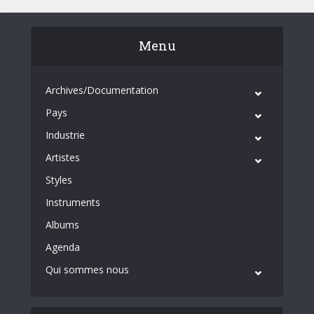
Menu
Archives/Documentation
Pays
Industrie
Artistes
Styles
Instruments
Albums
Agenda
Qui sommes nous