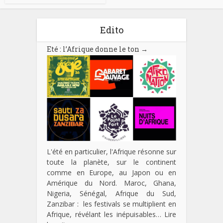
Edito
Eté : l’Afrique donne le ton
→
L'été en particulier, l'Afrique résonne sur
toute la planète, sur le continent
comme en Europe, au Japon ou en
Amérique du Nord. Maroc, Ghana,
Nigeria, Sénégal, Afrique du Sud,
Zanzibar : les festivals se multiplient en
Afrique, révélant les inépuisables…
Lire