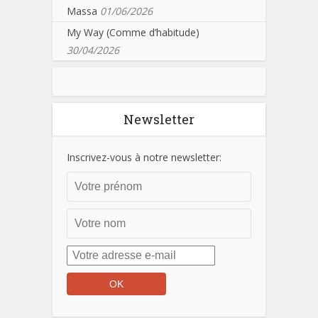
Massa
01/06/2026
My Way (Comme d’habitude)
30/04/2026
Newsletter
Inscrivez-vous à notre newsletter: