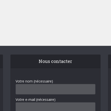
Nous contacter
Votre nom (nécessaire)
Votre e-mail (nécessaire)