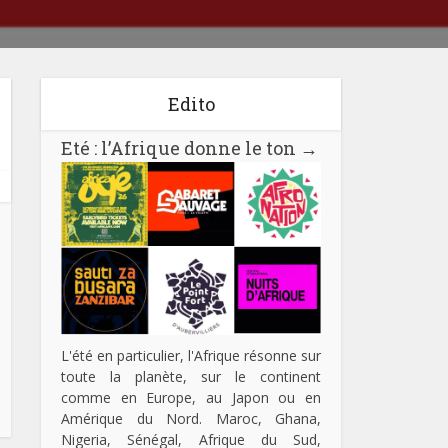
Edito
Eté : l’Afrique donne le ton
→
L'été en particulier, l'Afrique résonne sur
toute la planète, sur le continent
comme en Europe, au Japon ou en
Amérique du Nord. Maroc, Ghana,
Nigeria, Sénégal, Afrique du Sud,