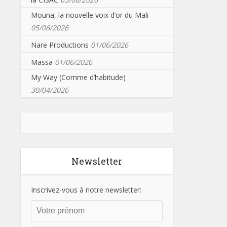
Mouna, la nouvelle voix d’or du Mali
05/06/2026
Nare Productions
01/06/2026
Massa
01/06/2026
My Way (Comme d’habitude)
30/04/2026
Newsletter
Inscrivez-vous à notre newsletter: