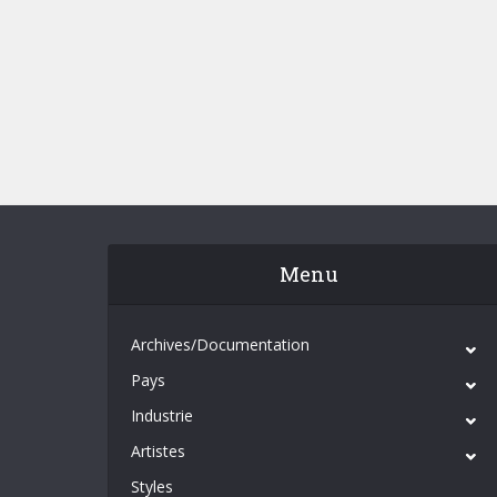
Menu
Archives/Documentation
Pays
Industrie
Artistes
Styles