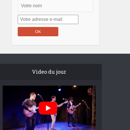
Video du jour