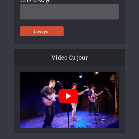
Votre Message
Video du jour