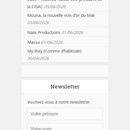
la CISAC
05/06/2026
Mouna, la nouvelle voix d’or du Mali
05/06/2026
Nare Productions
01/06/2026
Massa
01/06/2026
My Way (Comme d’habitude)
30/04/2026
Newsletter
Inscrivez-vous à notre newsletter: