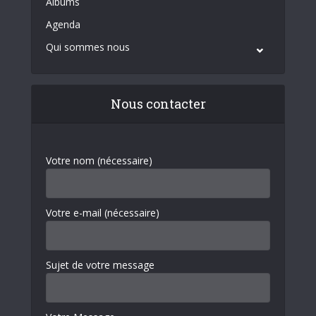
Albums
Agenda
Qui sommes nous
Nous contacter
Votre nom (nécessaire)
Votre e-mail (nécessaire)
Sujet de votre message