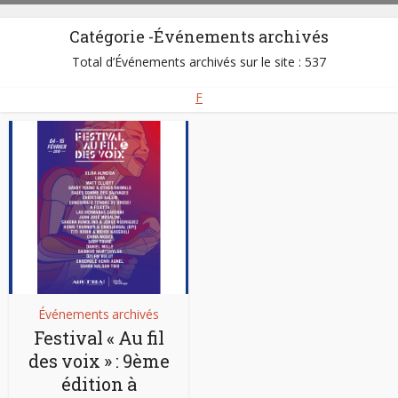
Catégorie -Événements archivés
Total d’Événements archivés sur le site : 537
F
Événements archivés
Festival « Au fil
des voix » : 9ème
édition à