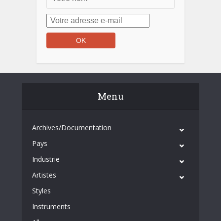
Menu
Archives/Documentation
Pays
Industrie
Artistes
Styles
Instruments