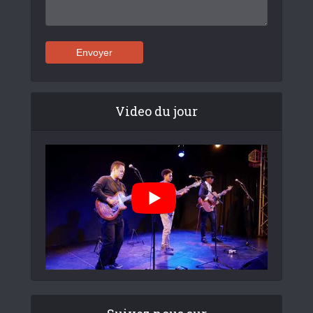
Video du jour