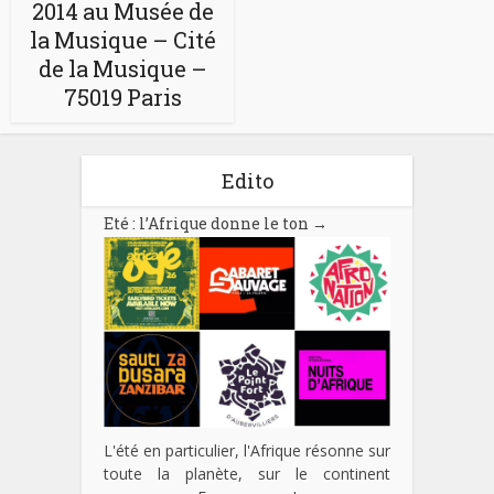
2014 au Musée de
la Musique – Cité
de la Musique –
75019 Paris
Edito
Eté : l’Afrique donne le ton
→
L'été en particulier, l'Afrique résonne sur
toute la planète, sur le continent