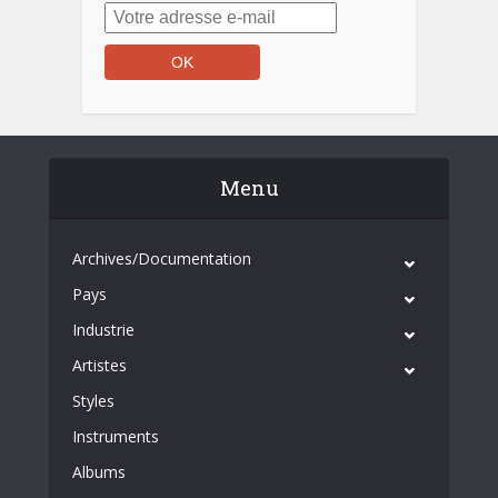
Menu
Archives/Documentation
Pays
Industrie
Artistes
Styles
Instruments
Albums