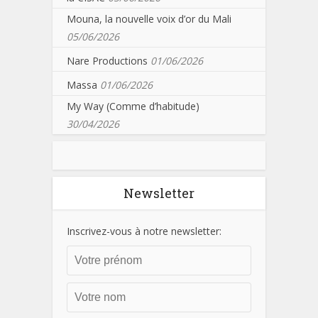
Mouna, la nouvelle voix d’or du Mali
05/06/2026
Nare Productions
01/06/2026
Massa
01/06/2026
My Way (Comme d’habitude)
30/04/2026
Newsletter
Inscrivez-vous à notre newsletter: