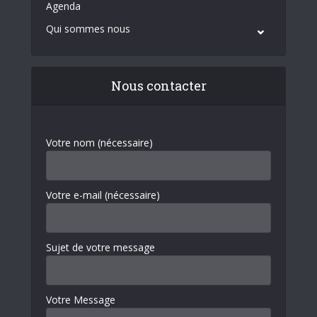
Agenda
Qui sommes nous
Nous contacter
Votre nom (nécessaire)
Votre e-mail (nécessaire)
Sujet de votre message
Votre Message