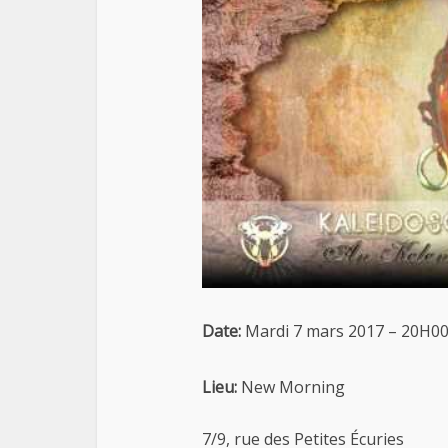
Date:
Mardi 7 mars 2017 – 20H0
Lieu:
New Morning
7/9, rue des Petites Écuries