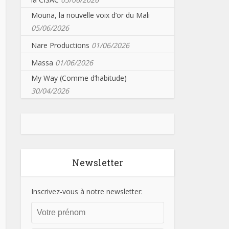
Mouna, la nouvelle voix d’or du Mali
05/06/2026
Nare Productions
01/06/2026
Massa
01/06/2026
My Way (Comme d’habitude)
30/04/2026
Newsletter
Inscrivez-vous à notre newsletter: