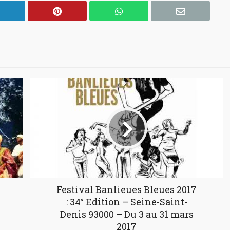
Festival Banlieues Bleues 2017
: 34° Edition – Seine-Saint-
Denis 93000 – Du 3 au 31 mars
2017