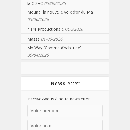
la CISAC
05/06/2026
Mouna, la nouvelle voix d’or du Mali
05/06/2026
Nare Productions
01/06/2026
Massa
01/06/2026
My Way (Comme d’habitude)
30/04/2026
Newsletter
Inscrivez-vous à notre newsletter: