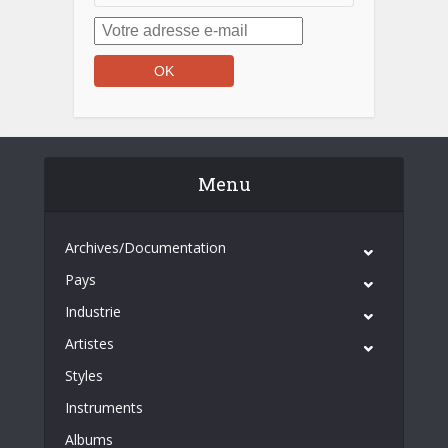
Menu
Archives/Documentation
Pays
Industrie
Artistes
Styles
Instruments
Albums