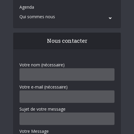
Agenda
Qui sommes nous
Nous contacter
Votre nom (nécessaire)
Votre e-mail (nécessaire)
Sujet de votre message
Votre Message