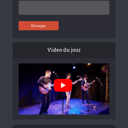
Video du jour