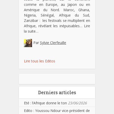
comme en Europe, au Japon ou en
Amérique du Nord. Maroc, Ghana,
Nigeria, Sénégal, Afrique du Sud,
Zanzibar : les festivals se multiplient en
Afrique, révélant les inépuisables…
Lire
la suite…
Par
Sylvie Clerfeuille
Lire tous les Editos
Derniers articles
Eté : l’Afrique donne le ton
23/06/2026
Edito : Youssou Ndour vice-président de