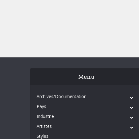
Menu
Archives/Documentation
Pays
Industrie
Artistes
Styles