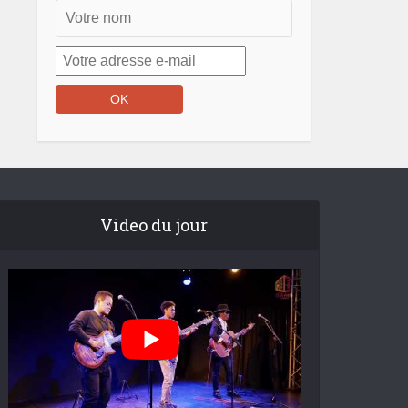
Video du jour