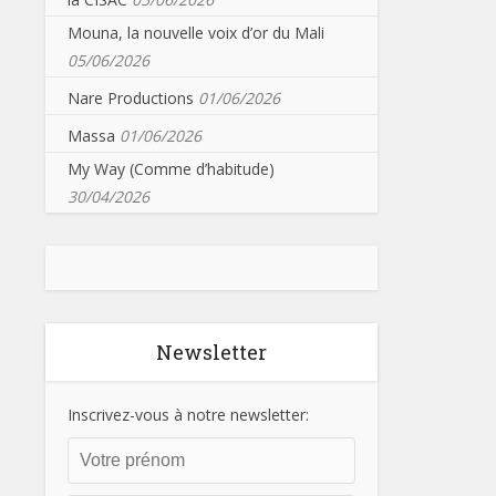
Mouna, la nouvelle voix d’or du Mali
05/06/2026
Nare Productions
01/06/2026
Massa
01/06/2026
My Way (Comme d’habitude)
30/04/2026
Newsletter
Inscrivez-vous à notre newsletter: