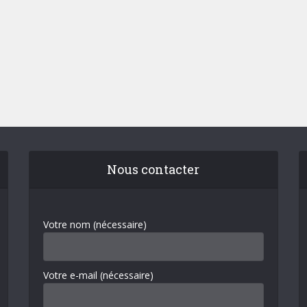
Nous contacter
Votre nom (nécessaire)
Votre e-mail (nécessaire)