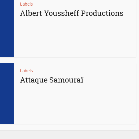
Labels
Albert Youssheff Productions
Labels
Attaque Samouraï