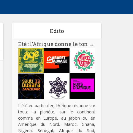
Edito
Eté : l’Afrique donne le ton
→
L'été en particulier, l'Afrique résonne sur
toute la planète, sur le continent
comme en Europe, au Japon ou en
Amérique du Nord. Maroc, Ghana,
Nigeria, Sénégal, Afrique du Sud,