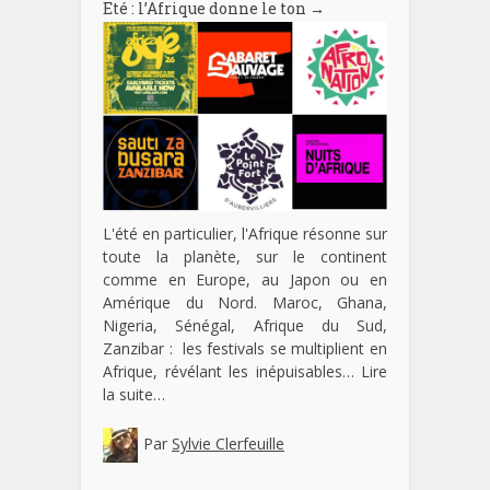
Eté : l’Afrique donne le ton
→
L'été en particulier, l'Afrique résonne sur
toute la planète, sur le continent
comme en Europe, au Japon ou en
Amérique du Nord. Maroc, Ghana,
Nigeria, Sénégal, Afrique du Sud,
Zanzibar : les festivals se multiplient en
Afrique, révélant les inépuisables…
Lire
la suite…
Par
Sylvie Clerfeuille