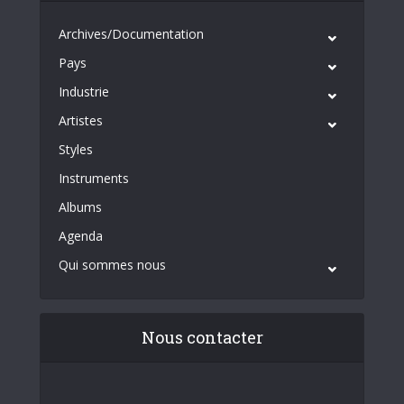
Archives/Documentation
Pays
Industrie
Artistes
Styles
Instruments
Albums
Agenda
Qui sommes nous
Nous contacter