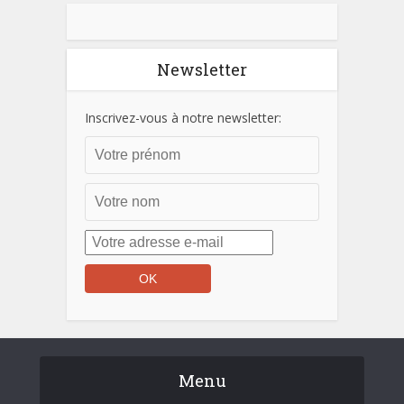
Newsletter
Inscrivez-vous à notre newsletter:
Menu