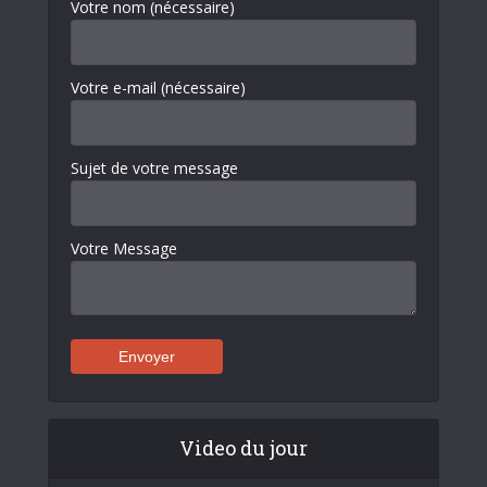
Votre nom (nécessaire)
Votre e-mail (nécessaire)
Sujet de votre message
Votre Message
Video du jour