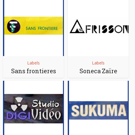
Labels
Labels
Sans frontieres
Soneca Zaïre