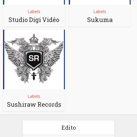
Labels
Labels
Studio Digi Vidéo
Sukuma
Labels
Sushiraw Records
Edito