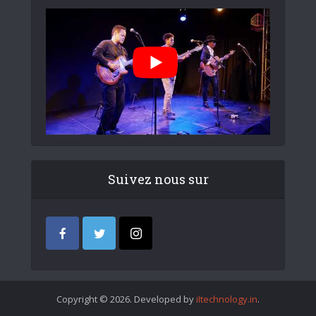
Suivez nous sur
Copyright © 2026. Developed by
iItechnology.in
.