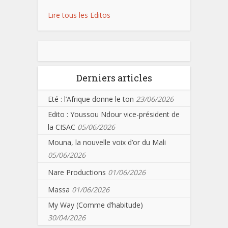
Lire tous les Editos
Derniers articles
Eté : l’Afrique donne le ton
23/06/2026
Edito : Youssou Ndour vice-président de
la CISAC
05/06/2026
Mouna, la nouvelle voix d’or du Mali
05/06/2026
Nare Productions
01/06/2026
Massa
01/06/2026
My Way (Comme d’habitude)
30/04/2026