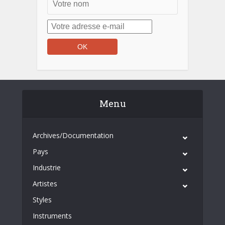
Menu
Archives/Documentation
Pays
Industrie
Artistes
Styles
Instruments