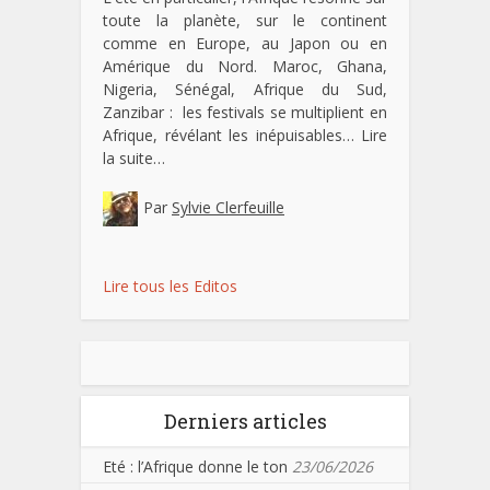
toute la planète, sur le continent
comme en Europe, au Japon ou en
Amérique du Nord. Maroc, Ghana,
Nigeria, Sénégal, Afrique du Sud,
Zanzibar : les festivals se multiplient en
Afrique, révélant les inépuisables…
Lire
la suite…
Par
Sylvie Clerfeuille
Lire tous les Editos
Derniers articles
Eté : l’Afrique donne le ton
23/06/2026