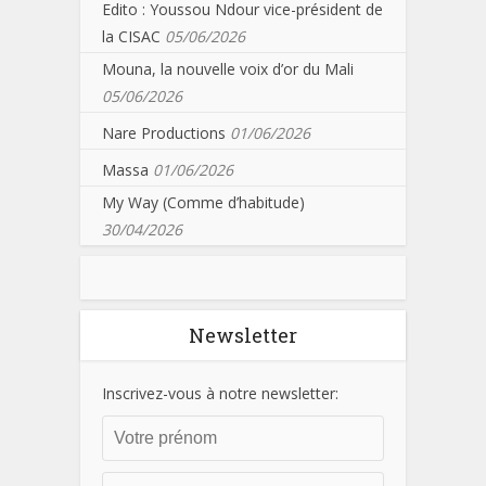
Edito : Youssou Ndour vice-président de
la CISAC
05/06/2026
Mouna, la nouvelle voix d’or du Mali
05/06/2026
Nare Productions
01/06/2026
Massa
01/06/2026
My Way (Comme d’habitude)
30/04/2026
Newsletter
Inscrivez-vous à notre newsletter: