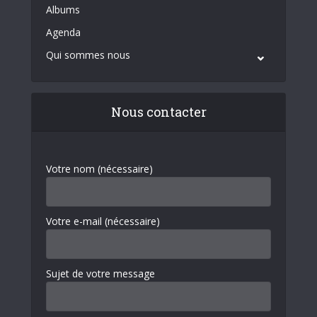
Albums
Agenda
Qui sommes nous
Nous contacter
Votre nom (nécessaire)
Votre e-mail (nécessaire)
Sujet de votre message