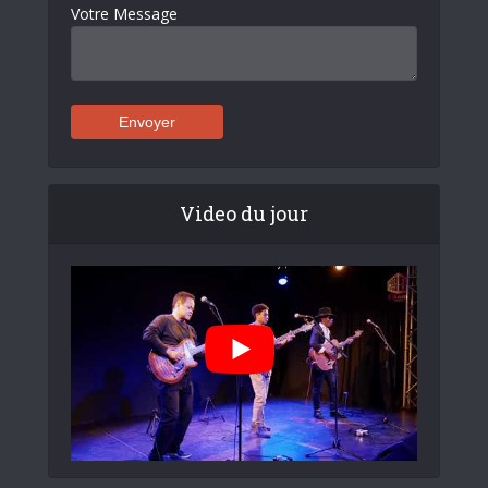
Votre Message
Video du jour