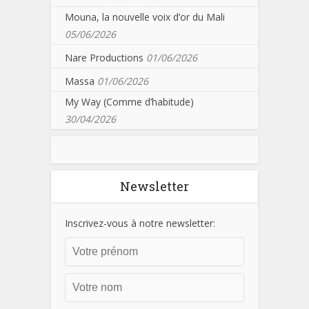
Mouna, la nouvelle voix d’or du Mali
05/06/2026
Nare Productions
01/06/2026
Massa
01/06/2026
My Way (Comme d’habitude)
30/04/2026
Newsletter
Inscrivez-vous à notre newsletter: