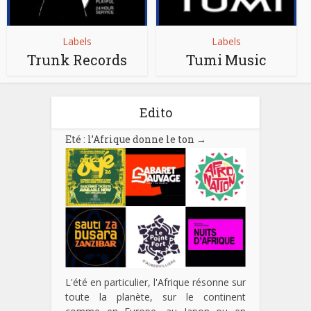
Labels
Labels
Trunk Records
Tumi Music
Edito
Eté : l’Afrique donne le ton
→
L'été en particulier, l'Afrique résonne sur
toute la planète, sur le continent