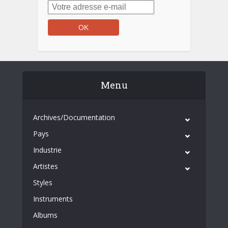
Menu
Archives/Documentation
Pays
Industrie
Artistes
Styles
Instruments
Albums