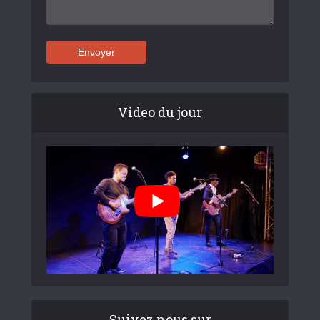
Video du jour
Suivez nous sur