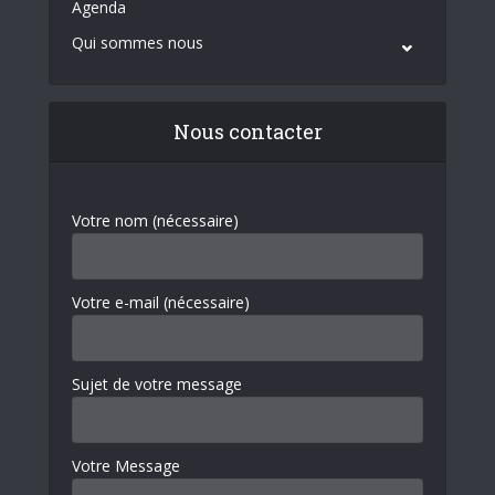
Agenda
Qui sommes nous
Nous contacter
Votre nom (nécessaire)
Votre e-mail (nécessaire)
Sujet de votre message
Votre Message