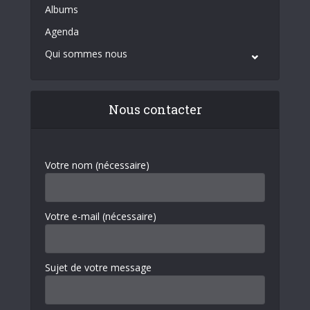
Albums
Agenda
Qui sommes nous
Nous contacter
Votre nom (nécessaire)
Votre e-mail (nécessaire)
Sujet de votre message