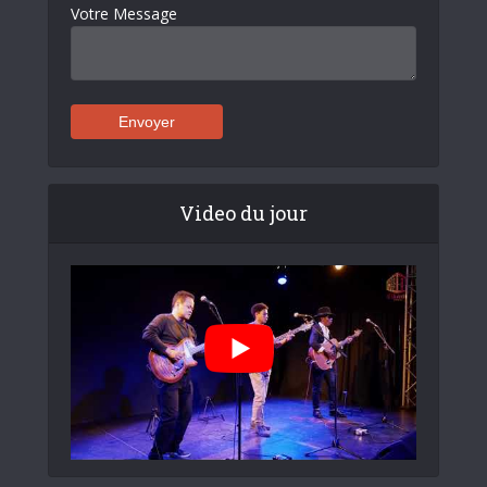
Votre Message
Video du jour