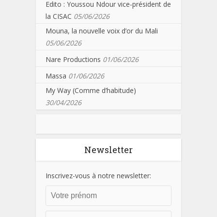
Edito : Youssou Ndour vice-président de
la CISAC
05/06/2026
Mouna, la nouvelle voix d’or du Mali
05/06/2026
Nare Productions
01/06/2026
Massa
01/06/2026
My Way (Comme d’habitude)
30/04/2026
Newsletter
Inscrivez-vous à notre newsletter: