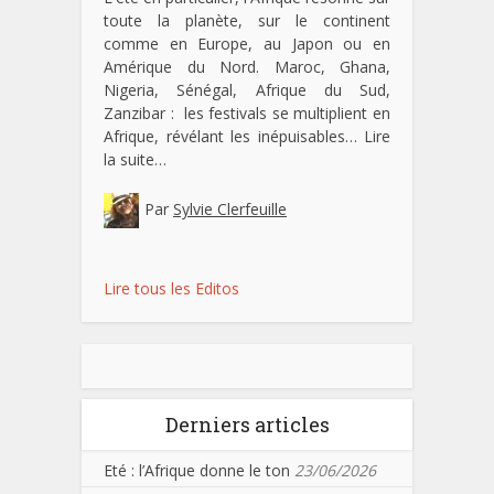
toute la planète, sur le continent
comme en Europe, au Japon ou en
Amérique du Nord. Maroc, Ghana,
Nigeria, Sénégal, Afrique du Sud,
Zanzibar : les festivals se multiplient en
Afrique, révélant les inépuisables…
Lire
la suite…
Par
Sylvie Clerfeuille
Lire tous les Editos
Derniers articles
Eté : l’Afrique donne le ton
23/06/2026