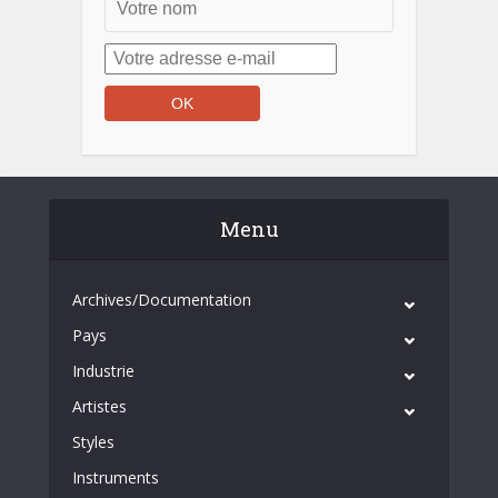
Menu
Archives/Documentation
Pays
Industrie
Artistes
Styles
Instruments