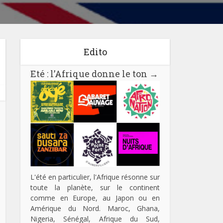
Edito
Eté : l’Afrique donne le ton
→
L'été en particulier, l'Afrique résonne sur
toute la planète, sur le continent
comme en Europe, au Japon ou en
Amérique du Nord. Maroc, Ghana,
Nigeria, Sénégal, Afrique du Sud,