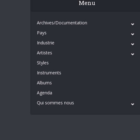
Menu
Archives/Documentation
Pays
Industrie
Artistes
Styles
Instruments
Albums
Agenda
Qui sommes nous