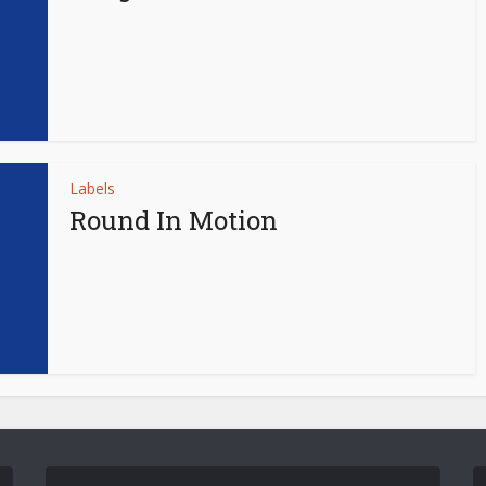
Labels
Round In Motion