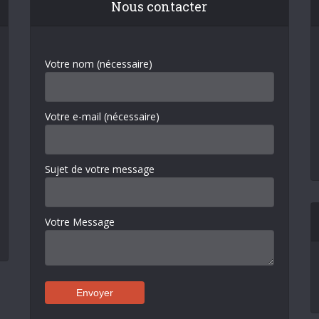
Nous contacter
Votre nom (nécessaire)
Votre e-mail (nécessaire)
Sujet de votre message
Votre Message