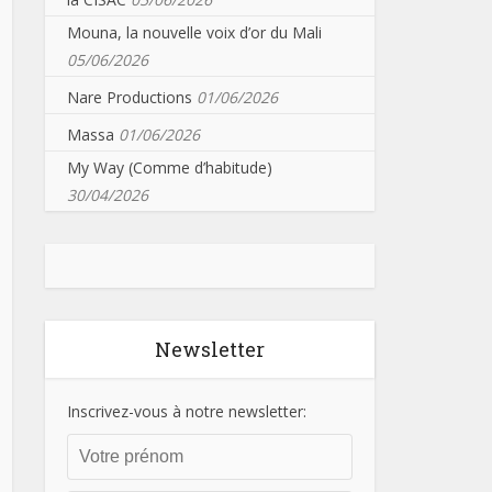
Mouna, la nouvelle voix d’or du Mali
05/06/2026
Nare Productions
01/06/2026
Massa
01/06/2026
My Way (Comme d’habitude)
30/04/2026
Newsletter
Inscrivez-vous à notre newsletter: