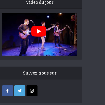
Video du jour
Suivez nous sur