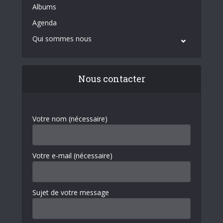
Albums
Agenda
Qui sommes nous
Nous contacter
Votre nom (nécessaire)
Votre e-mail (nécessaire)
Sujet de votre message