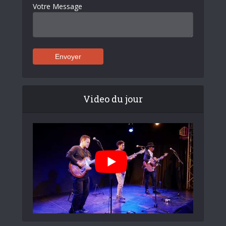
Votre Message
Video du jour