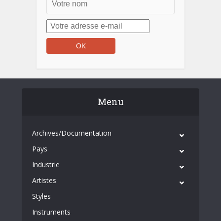
Menu
Archives/Documentation
Pays
Industrie
Artistes
Styles
Instruments