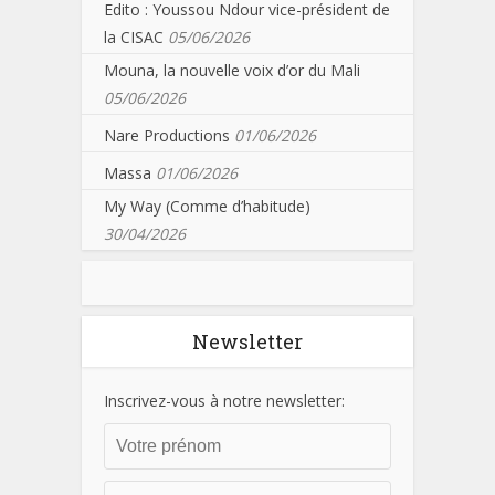
Edito : Youssou Ndour vice-président de
la CISAC
05/06/2026
Mouna, la nouvelle voix d’or du Mali
05/06/2026
Nare Productions
01/06/2026
Massa
01/06/2026
My Way (Comme d’habitude)
30/04/2026
Newsletter
Inscrivez-vous à notre newsletter: