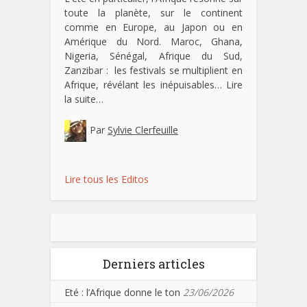
toute la planète, sur le continent
comme en Europe, au Japon ou en
Amérique du Nord. Maroc, Ghana,
Nigeria, Sénégal, Afrique du Sud,
Zanzibar : les festivals se multiplient en
Afrique, révélant les inépuisables…
Lire
la suite…
Par
Sylvie Clerfeuille
Lire tous les Editos
Derniers articles
Eté : l’Afrique donne le ton
23/06/2026