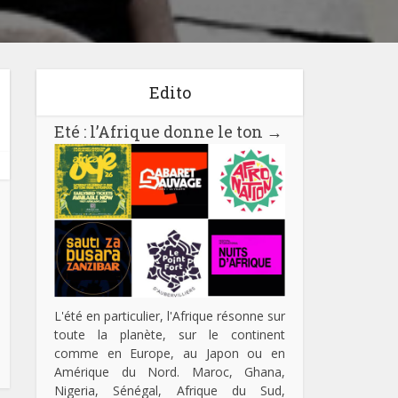
Edito
Eté : l’Afrique donne le ton
→
L'été en particulier, l'Afrique résonne sur
toute la planète, sur le continent
comme en Europe, au Japon ou en
Amérique du Nord. Maroc, Ghana,
Nigeria, Sénégal, Afrique du Sud,