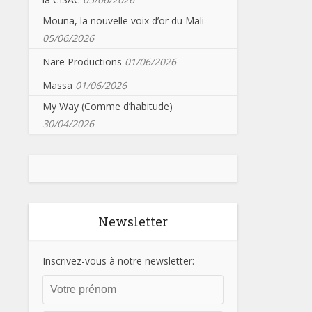
Mouna, la nouvelle voix d’or du Mali
05/06/2026
Nare Productions
01/06/2026
Massa
01/06/2026
My Way (Comme d’habitude)
30/04/2026
Newsletter
Inscrivez-vous à notre newsletter: