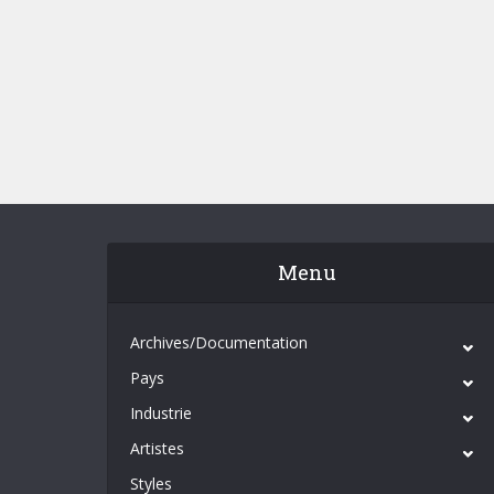
Menu
Archives/Documentation
Pays
Industrie
Artistes
Styles