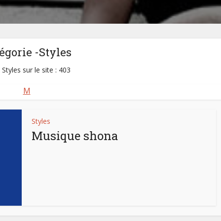
égorie -Styles
 Styles sur le site : 403
M
Styles
Musique shona