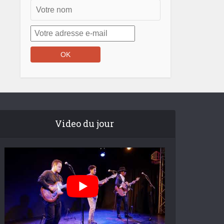
Video du jour