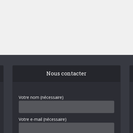
Nous contacter
Votre nom (nécessaire)
Votre e-mail (nécessaire)