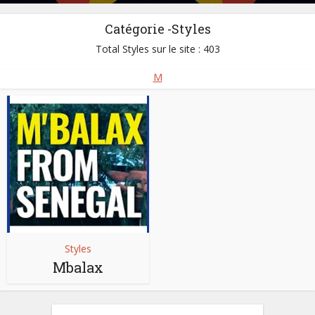
Catégorie -Styles
Total Styles sur le site : 403
M
Styles
Mbalax