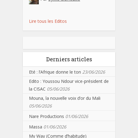
Lire tous les Editos
Derniers articles
Eté : l’Afrique donne le ton
23/06/2026
Edito : Youssou Ndour vice-président de
la CISAC
05/06/2026
Mouna, la nouvelle voix d’or du Mali
05/06/2026
Nare Productions
01/06/2026
Massa
01/06/2026
My Way (Comme d’habitude)