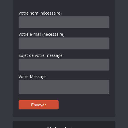
Votre nom (nécessaire)
Votre e-mail (nécessaire)
Sujet de votre message
Votre Message