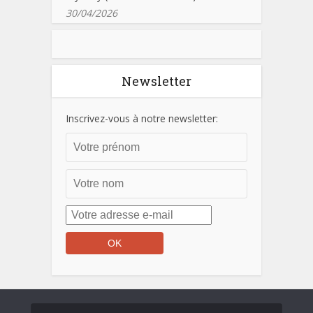
30/04/2026
Newsletter
Inscrivez-vous à notre newsletter: