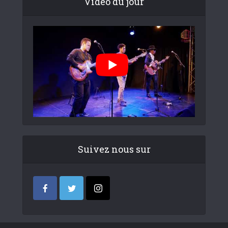
Video du jour
Suivez nous sur