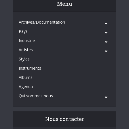
Menu
Archives/Documentation
Pays
Industrie
Artistes
Styles
Instruments
Albums
Agenda
Qui sommes nous
Nous contacter