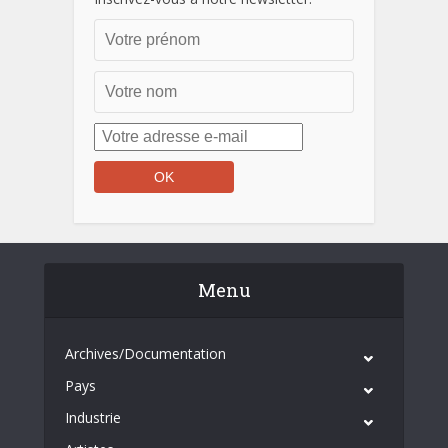
Menu
Archives/Documentation
Pays
Industrie