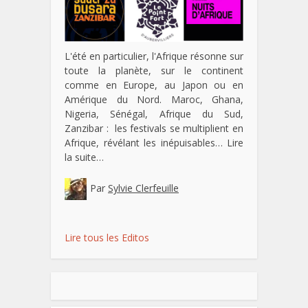
L'été en particulier, l'Afrique résonne sur
toute la planète, sur le continent
comme en Europe, au Japon ou en
Amérique du Nord. Maroc, Ghana,
Nigeria, Sénégal, Afrique du Sud,
Zanzibar : les festivals se multiplient en
Afrique, révélant les inépuisables…
Lire
la suite…
Par
Sylvie Clerfeuille
Lire tous les Editos