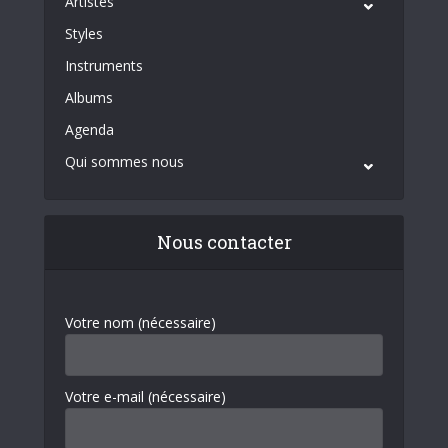
Artistes
Styles
Instruments
Albums
Agenda
Qui sommes nous
Nous contacter
Votre nom (nécessaire)
Votre e-mail (nécessaire)