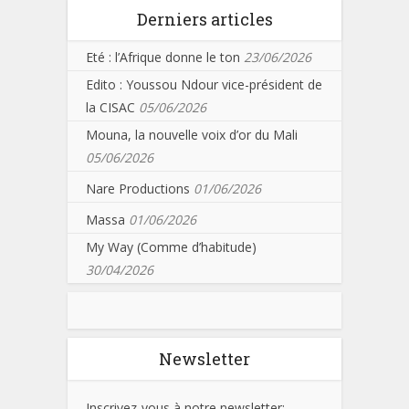
Derniers articles
Eté : l’Afrique donne le ton
23/06/2026
Edito : Youssou Ndour vice-président de
la CISAC
05/06/2026
Mouna, la nouvelle voix d’or du Mali
05/06/2026
Nare Productions
01/06/2026
Massa
01/06/2026
My Way (Comme d’habitude)
30/04/2026
Newsletter
Inscrivez-vous à notre newsletter: