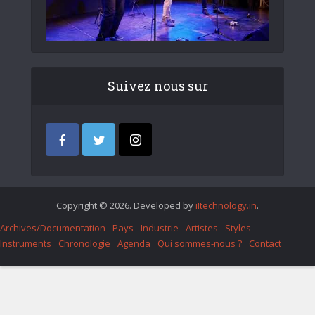
Suivez nous sur
Copyright © 2026. Developed by
iItechnology.in
.
Archives/Documentation
Pays
Industrie
Artistes
Styles
Instruments
Chronologie
Agenda
Qui sommes-nous ?
Contact