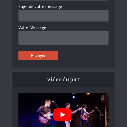
Sujet de votre message
Votre Message
Video du jour