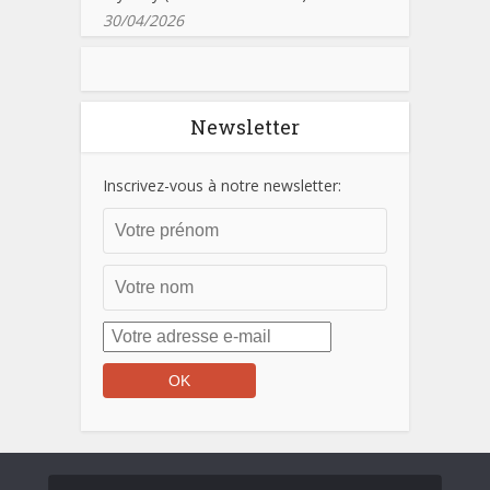
30/04/2026
Newsletter
Inscrivez-vous à notre newsletter: