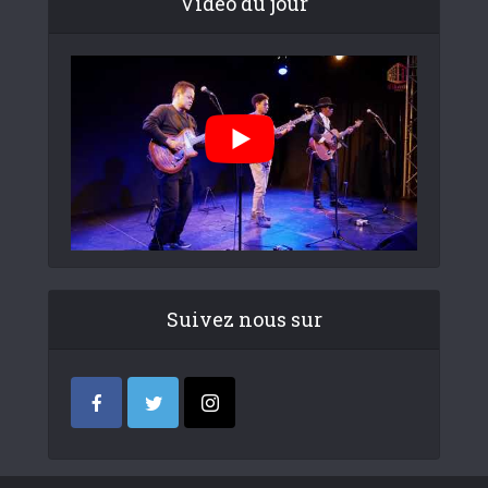
Video du jour
Suivez nous sur