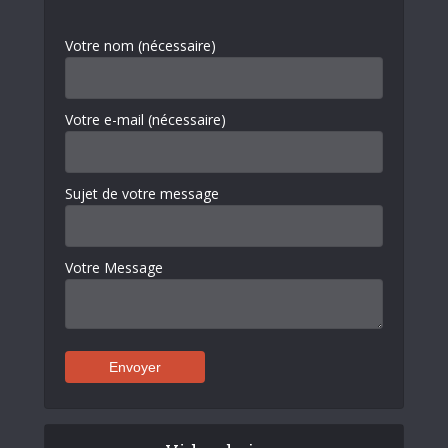
Votre nom (nécessaire)
Votre e-mail (nécessaire)
Sujet de votre message
Votre Message