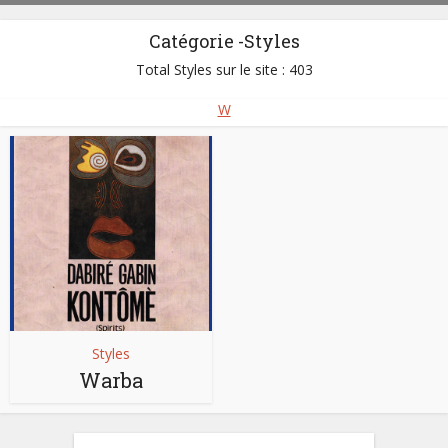
Catégorie -Styles
Total Styles sur le site : 403
W
Styles
Warba