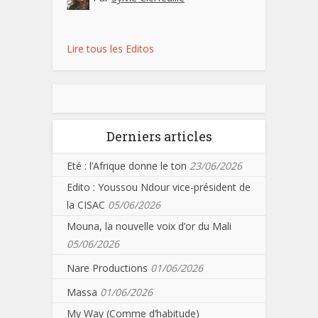
Lire tous les Editos
Derniers articles
Eté : l’Afrique donne le ton
23/06/2026
Edito : Youssou Ndour vice-président de
la CISAC
05/06/2026
Mouna, la nouvelle voix d’or du Mali
05/06/2026
Nare Productions
01/06/2026
Massa
01/06/2026
My Way (Comme d’habitude)