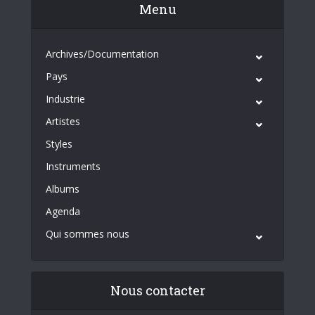
Menu
Archives/Documentation
Pays
Industrie
Artistes
Styles
Instruments
Albums
Agenda
Qui sommes nous
Nous contacter