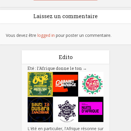
Laissez un commentaire
Vous devez être
logged in
pour poster un commentaire.
Edito
Eté : l’Afrique donne le ton
→
L'été en particulier, l'Afrique résonne sur