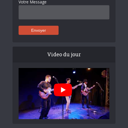
Votre Message
Video du jour