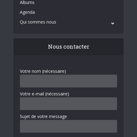
Albums
Agenda
Qui sommes nous
Nous contacter
Votre nom (nécessaire)
Votre e-mail (nécessaire)
Sujet de votre message