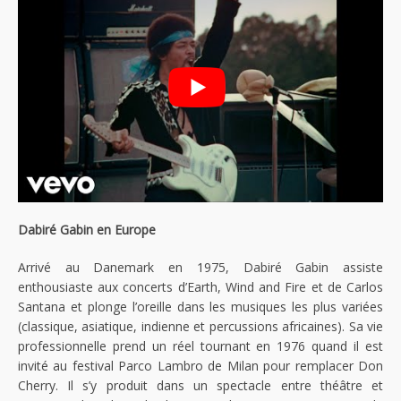
Dabiré Gabin en Europe
Arrivé au Danemark en 1975, Dabiré Gabin assiste
enthousiaste aux concerts d’Earth, Wind and Fire et de Carlos
Santana et plonge l’oreille dans les musiques les plus variées
(classique, asiatique, indienne et percussions africaines). Sa vie
professionnelle prend un réel tournant en 1976 quand il est
invité au festival Parco Lambro de Milan pour remplacer Don
Cherry. Il s’y produit dans un spectacle entre théâtre et