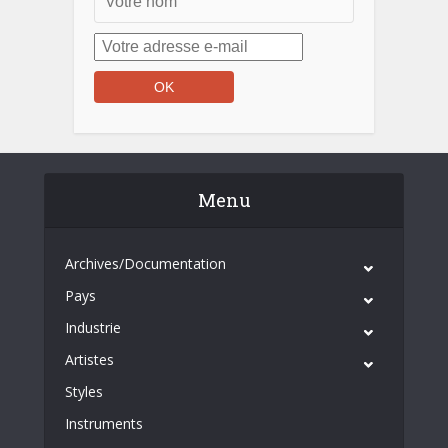
Menu
Archives/Documentation
Pays
Industrie
Artistes
Styles
Instruments