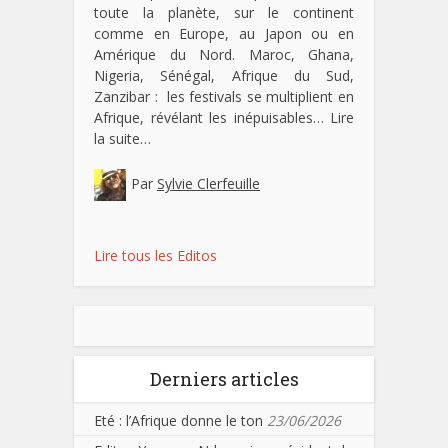
toute la planète, sur le continent
comme en Europe, au Japon ou en
Amérique du Nord. Maroc, Ghana,
Nigeria, Sénégal, Afrique du Sud,
Zanzibar : les festivals se multiplient en
Afrique, révélant les inépuisables…
Lire
la suite…
Par
Sylvie Clerfeuille
Lire tous les Editos
Derniers articles
Eté : l’Afrique donne le ton
23/06/2026