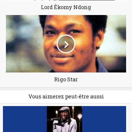
Lord Ékomy Ndong
Rigo Star
Vous aimerez peut-être aussi