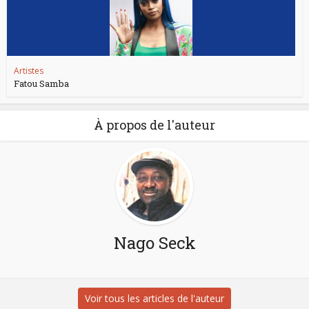
Artistes
Fatou Samba
À propos de l'auteur
Nago Seck
Voir tous les articles de l'auteur