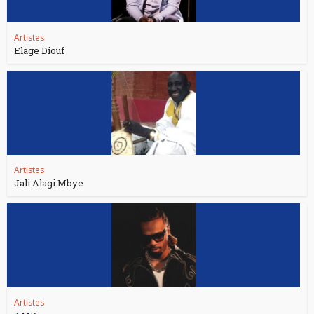
Artistes
Elage Diouf
Artistes
Jali Alagi Mbye
Artistes