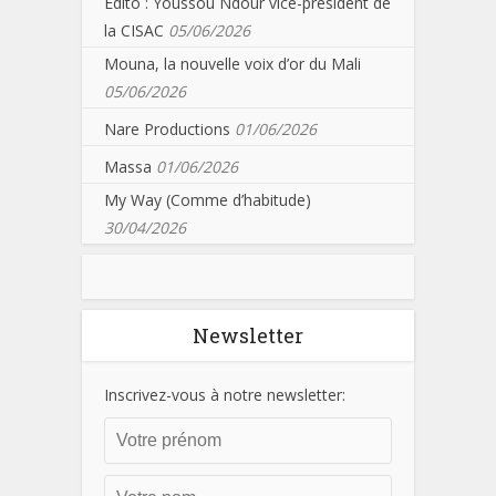
Edito : Youssou Ndour vice-président de
la CISAC
05/06/2026
Mouna, la nouvelle voix d’or du Mali
05/06/2026
Nare Productions
01/06/2026
Massa
01/06/2026
My Way (Comme d’habitude)
30/04/2026
Newsletter
Inscrivez-vous à notre newsletter: