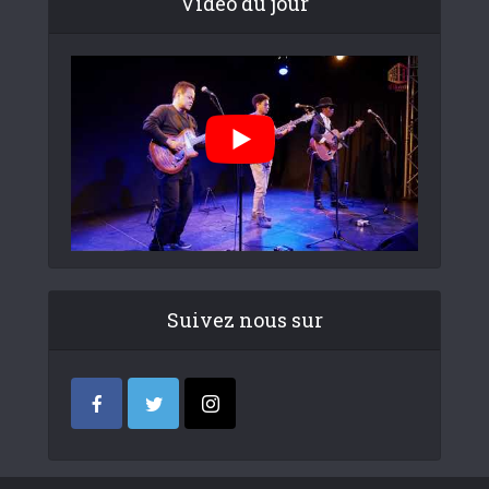
Video du jour
Suivez nous sur