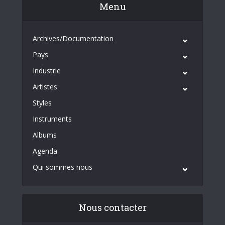
Menu
Archives/Documentation
Pays
Industrie
Artistes
Styles
Instruments
Albums
Agenda
Qui sommes nous
Nous contacter