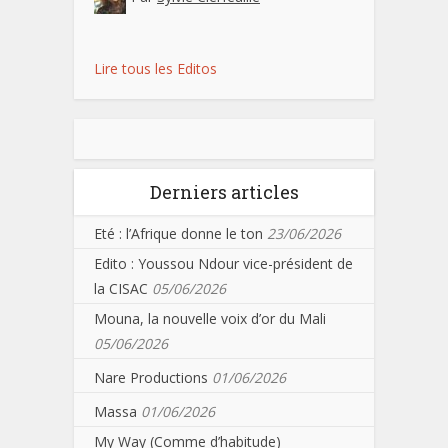
Lire tous les Editos
Derniers articles
Eté : l’Afrique donne le ton
23/06/2026
Edito : Youssou Ndour vice-président de
la CISAC
05/06/2026
Mouna, la nouvelle voix d’or du Mali
05/06/2026
Nare Productions
01/06/2026
Massa
01/06/2026
My Way (Comme d’habitude)