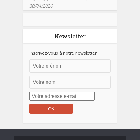
30/04/2026
Newsletter
Inscrivez-vous à notre newsletter: