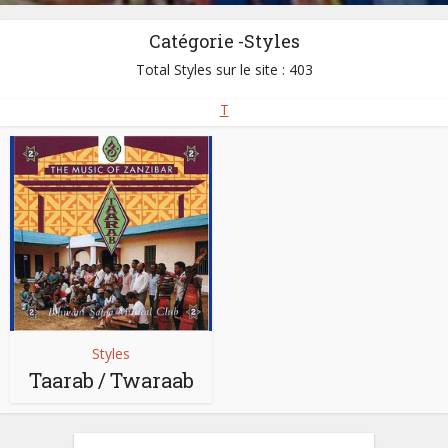
Catégorie -Styles
Total Styles sur le site : 403
T
Styles
Taarab / Twaraab