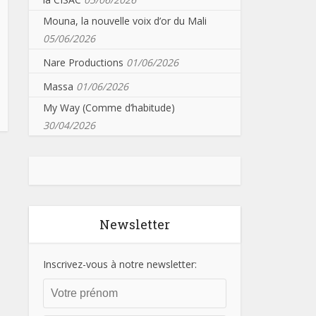
Mouna, la nouvelle voix d’or du Mali
05/06/2026
Nare Productions
01/06/2026
Massa
01/06/2026
My Way (Comme d’habitude)
30/04/2026
Newsletter
Inscrivez-vous à notre newsletter: