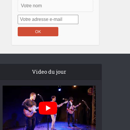
Video du jour