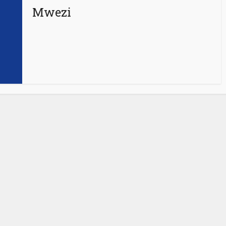
Mwezi