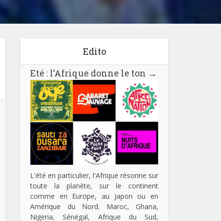
Edito
Eté : l’Afrique donne le ton
→
L'été en particulier, l'Afrique résonne sur
toute la planète, sur le continent
comme en Europe, au Japon ou en
Amérique du Nord. Maroc, Ghana,
Nigeria, Sénégal, Afrique du Sud,