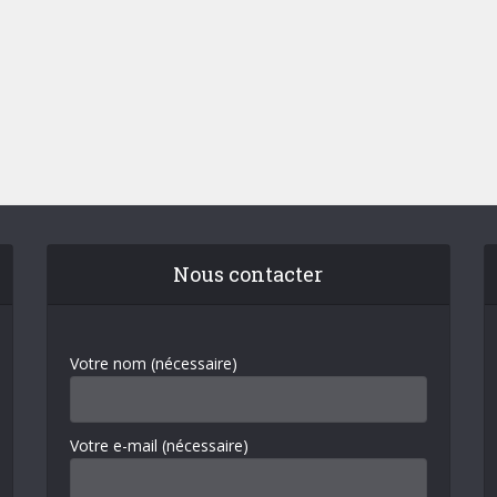
Nous contacter
Votre nom (nécessaire)
Votre e-mail (nécessaire)