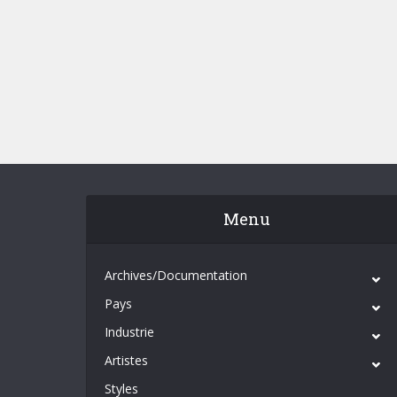
Menu
Archives/Documentation
Pays
Industrie
Artistes
Styles