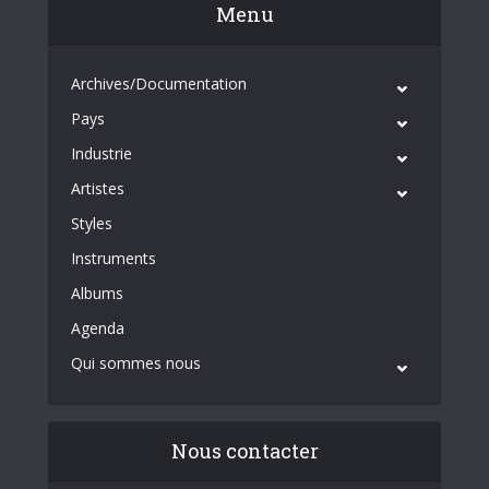
Menu
Archives/Documentation
Pays
Industrie
Artistes
Styles
Instruments
Albums
Agenda
Qui sommes nous
Nous contacter