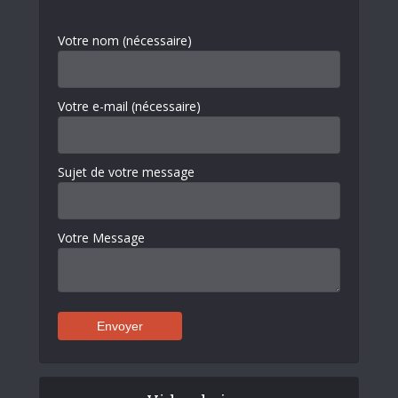
Votre nom (nécessaire)
Votre e-mail (nécessaire)
Sujet de votre message
Votre Message