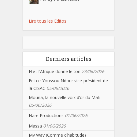
Lire tous les Editos
Derniers articles
Eté : l’Afrique donne le ton
23/06/2026
Edito : Youssou Ndour vice-président de
la CISAC
05/06/2026
Mouna, la nouvelle voix d’or du Mali
05/06/2026
Nare Productions
01/06/2026
Massa
01/06/2026
My Way (Comme d’habitude)