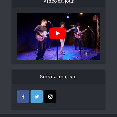
Video du jour
Suivez nous sur