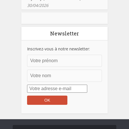
30/04/2026
Newsletter
Inscrivez-vous à notre newsletter: