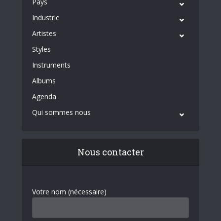
Pays
Industrie
Artistes
Styles
Instruments
Albums
Agenda
Qui sommes nous
Nous contacter
Votre nom (nécessaire)