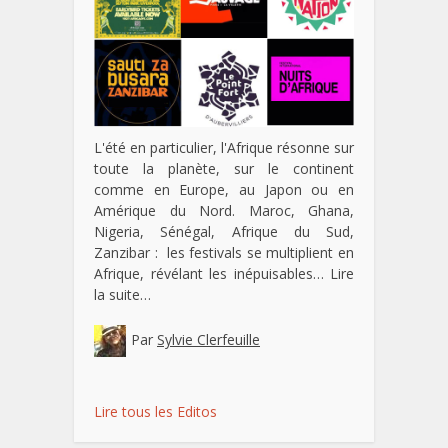
L'été en particulier, l'Afrique résonne sur
toute la planète, sur le continent
comme en Europe, au Japon ou en
Amérique du Nord. Maroc, Ghana,
Nigeria, Sénégal, Afrique du Sud,
Zanzibar : les festivals se multiplient en
Afrique, révélant les inépuisables…
Lire
la suite…
Par
Sylvie Clerfeuille
Lire tous les Editos