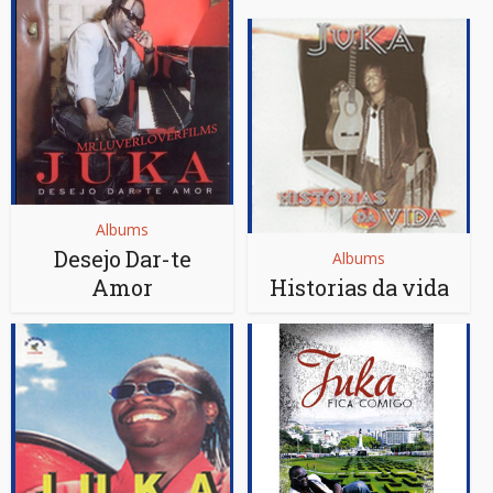
Albums
Desejo Dar-te
Albums
Amor
Historias da vida