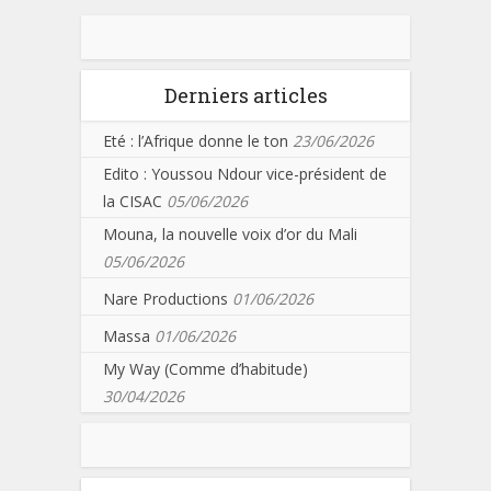
Derniers articles
Eté : l’Afrique donne le ton
23/06/2026
Edito : Youssou Ndour vice-président de
la CISAC
05/06/2026
Mouna, la nouvelle voix d’or du Mali
05/06/2026
Nare Productions
01/06/2026
Massa
01/06/2026
My Way (Comme d’habitude)
30/04/2026