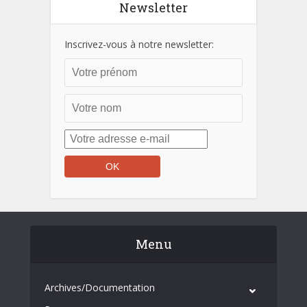
Newsletter
Inscrivez-vous à notre newsletter:
Menu
Archives/Documentation