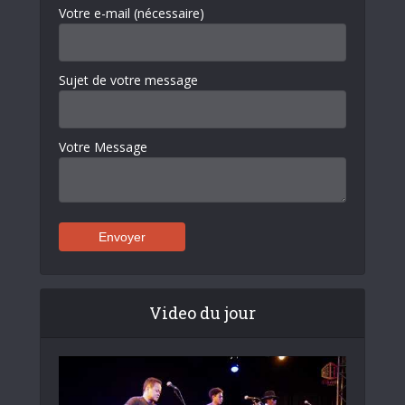
Votre e-mail (nécessaire)
Sujet de votre message
Votre Message
Video du jour