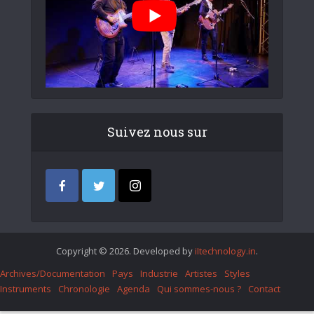
Suivez nous sur
Copyright © 2026. Developed by
iItechnology.in
.
Archives/Documentation
Pays
Industrie
Artistes
Styles
Instruments
Chronologie
Agenda
Qui sommes-nous ?
Contact