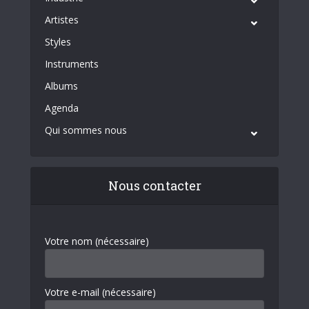
Artistes
Styles
Instruments
Albums
Agenda
Qui sommes nous
Nous contacter
Votre nom (nécessaire)
Votre e-mail (nécessaire)