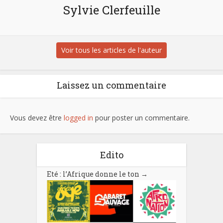
Sylvie Clerfeuille
Voir tous les articles de l'auteur
Laissez un commentaire
Vous devez être
logged in
pour poster un commentaire.
Edito
Eté : l’Afrique donne le ton
→