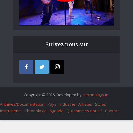
Suivez nous sur
Copyright © 2026. Developed by
iItechnology.in
.
Archives/Documentation
Pays
Industrie
Artistes
Styles
Instruments
Chronologie
Agenda
Qui sommes-nous ?
Contact