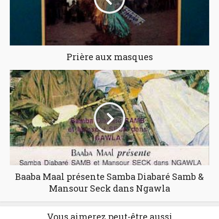
Prière aux masques
Baaba Maal présente Samba Diabaré Samb &
Mansour Seck dans Ngawla
Vous aimerez peut-être aussi