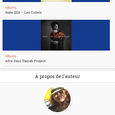
Albums
Suite 2116 – Les Colocs
Albums
Afro Jazz Taarab Project
À propos de l'auteur