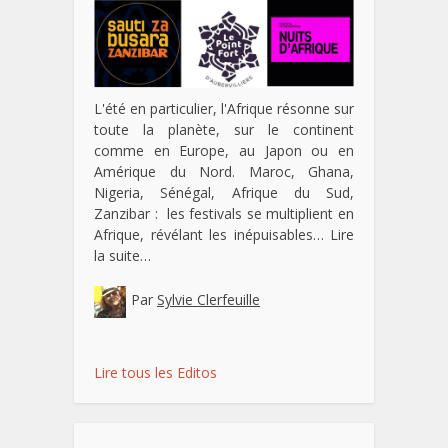
L'été en particulier, l'Afrique résonne sur
toute la planète, sur le continent
comme en Europe, au Japon ou en
Amérique du Nord. Maroc, Ghana,
Nigeria, Sénégal, Afrique du Sud,
Zanzibar : les festivals se multiplient en
Afrique, révélant les inépuisables…
Lire
la suite…
Par
Sylvie Clerfeuille
Lire tous les Editos