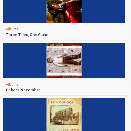
Albums
Three Tales, One Guitar
Albums
Dehors Novembre