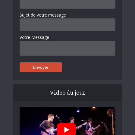
Sujet de votre message
Votre Message
Video du jour