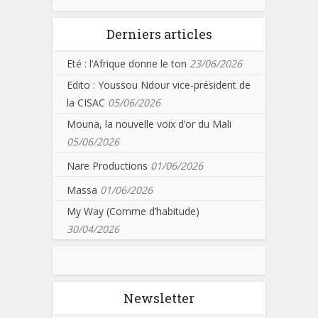
Derniers articles
Eté : l’Afrique donne le ton
23/06/2026
Edito : Youssou Ndour vice-président de
la CISAC
05/06/2026
Mouna, la nouvelle voix d’or du Mali
05/06/2026
Nare Productions
01/06/2026
Massa
01/06/2026
My Way (Comme d’habitude)
30/04/2026
Newsletter