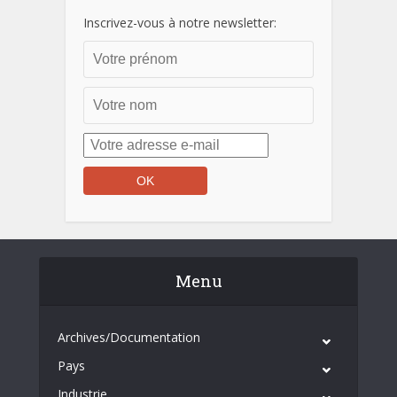
Inscrivez-vous à notre newsletter:
Menu
Archives/Documentation
Pays
Industrie