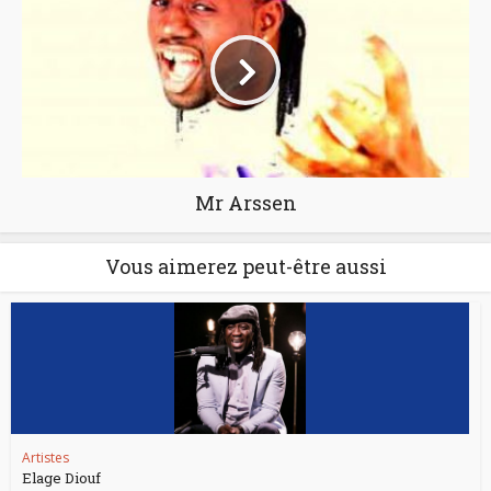
Mr Arssen
Vous aimerez peut-être aussi
Artistes
Elage Diouf