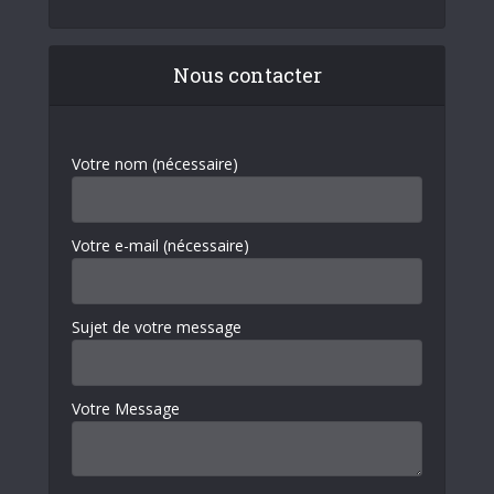
Nous contacter
Votre nom (nécessaire)
Votre e-mail (nécessaire)
Sujet de votre message
Votre Message