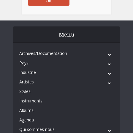
Menu
Archives/Documentation
Pays
Industrie
Artistes
Styles
Instruments
Albums
Agenda
Qui sommes nous