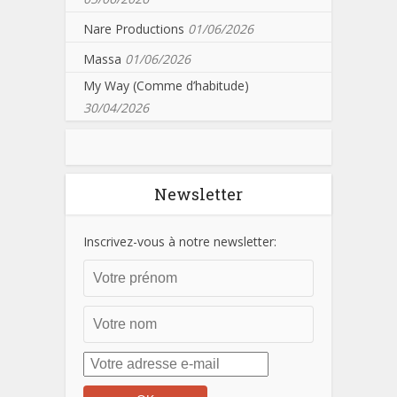
Nare Productions
01/06/2026
Massa
01/06/2026
My Way (Comme d’habitude)
30/04/2026
Newsletter
Inscrivez-vous à notre newsletter: