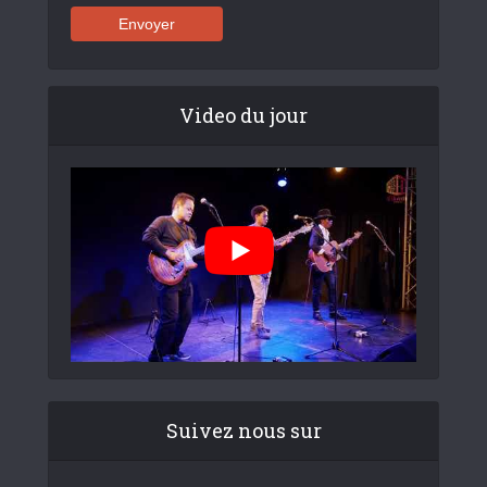
Video du jour
Suivez nous sur