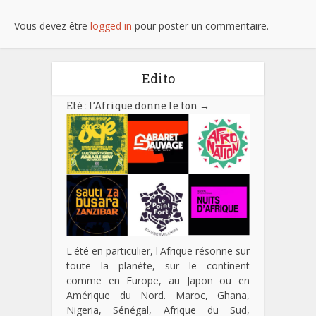
Vous devez être
logged in
pour poster un commentaire.
Edito
Eté : l’Afrique donne le ton
→
L'été en particulier, l'Afrique résonne sur
toute la planète, sur le continent
comme en Europe, au Japon ou en
Amérique du Nord. Maroc, Ghana,
Nigeria, Sénégal, Afrique du Sud,