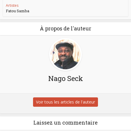
Artistes
Fatou Samba
À propos de l'auteur
Nago Seck
Voir tous les articles de l'auteur
Laissez un commentaire