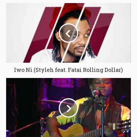
Iwo Ni (Styleh feat. Fatai Rolling Dollar)