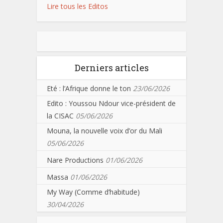
Lire tous les Editos
Derniers articles
Eté : l’Afrique donne le ton
23/06/2026
Edito : Youssou Ndour vice-président de
la CISAC
05/06/2026
Mouna, la nouvelle voix d’or du Mali
05/06/2026
Nare Productions
01/06/2026
Massa
01/06/2026
My Way (Comme d’habitude)
30/04/2026