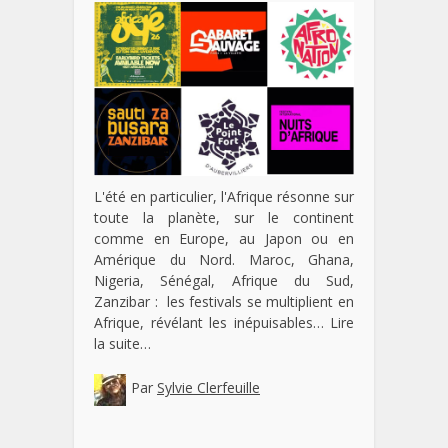
L'été en particulier, l'Afrique résonne sur
toute la planète, sur le continent
comme en Europe, au Japon ou en
Amérique du Nord. Maroc, Ghana,
Nigeria, Sénégal, Afrique du Sud,
Zanzibar : les festivals se multiplient en
Afrique, révélant les inépuisables…
Lire
la suite…
Par
Sylvie Clerfeuille