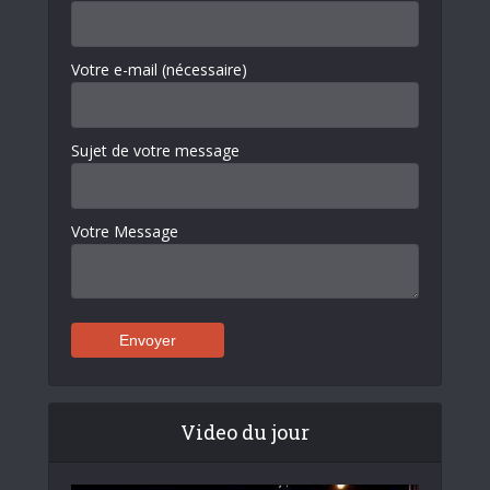
Votre e-mail (nécessaire)
Sujet de votre message
Votre Message
Video du jour