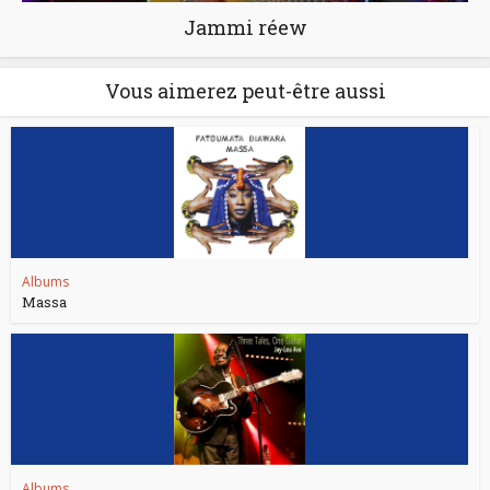
Jammi réew
Vous aimerez peut-être aussi
Albums
Massa
Albums