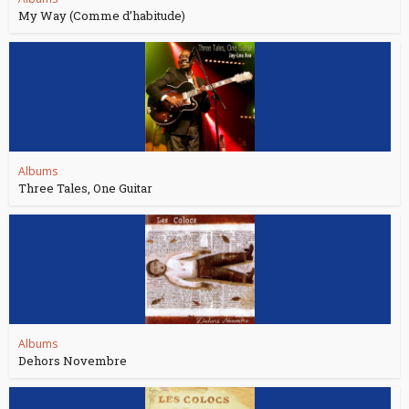
My Way (Comme d’habitude)
Albums
Three Tales, One Guitar
Albums
Dehors Novembre