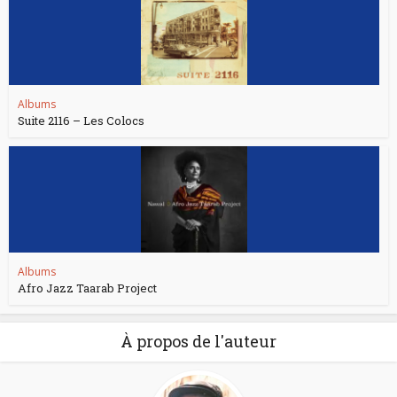
Albums
Suite 2116 – Les Colocs
Albums
Afro Jazz Taarab Project
À propos de l'auteur