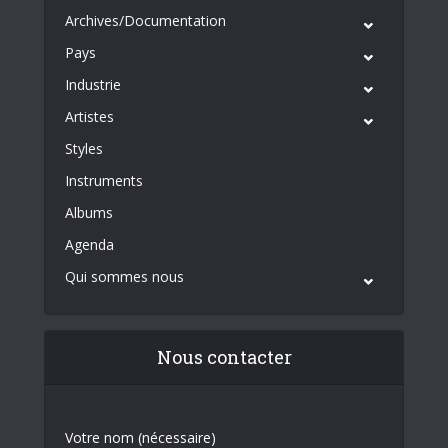
Archives/Documentation
Pays
Industrie
Artistes
Styles
Instruments
Albums
Agenda
Qui sommes nous
Nous contacter
Votre nom (nécessaire)