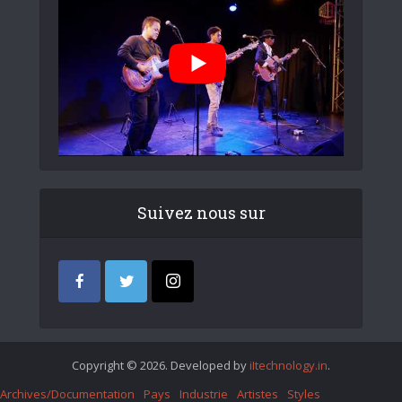
Suivez nous sur
Copyright © 2026. Developed by
iItechnology.in
.
Archives/Documentation
Pays
Industrie
Artistes
Styles