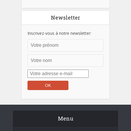
Newsletter
Inscrivez-vous à notre newsletter:
Menu