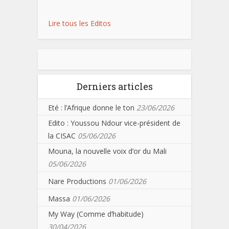
Lire tous les Editos
Derniers articles
Eté : l’Afrique donne le ton
23/06/2026
Edito : Youssou Ndour vice-président de
la CISAC
05/06/2026
Mouna, la nouvelle voix d’or du Mali
05/06/2026
Nare Productions
01/06/2026
Massa
01/06/2026
My Way (Comme d’habitude)
30/04/2026