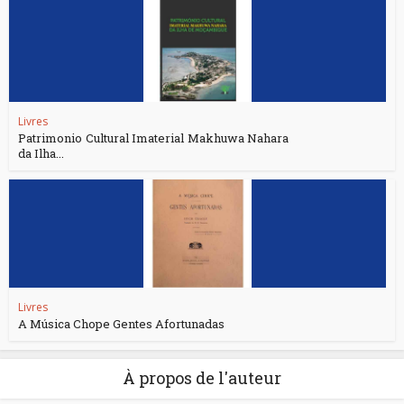
Livres
Patrimonio Cultural Imaterial Makhuwa Nahara
da Ilha...
Livres
A Música Chope Gentes Afortunadas
À propos de l'auteur