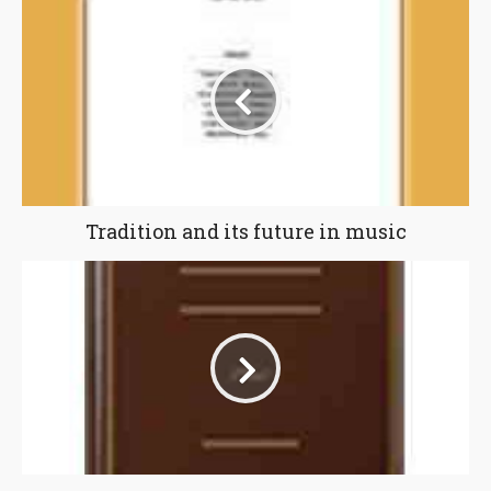
Tradition and its future in music