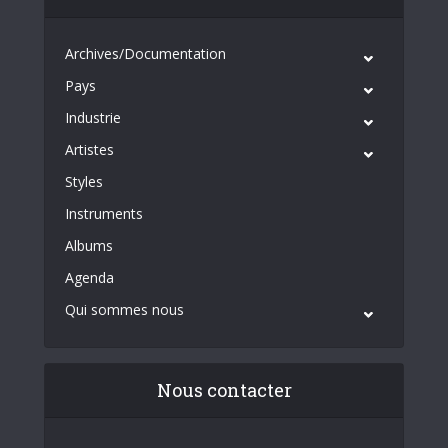
Archives/Documentation
Pays
Industrie
Artistes
Styles
Instruments
Albums
Agenda
Qui sommes nous
Nous contacter