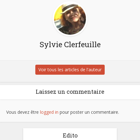
Sylvie Clerfeuille
Voir tous les articles de l'auteur
Laissez un commentaire
Vous devez être
logged in
pour poster un commentaire.
Edito