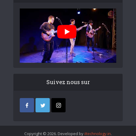
Suivez nous sur
Copyright © 2026. Developed by
iItechnology.in
.