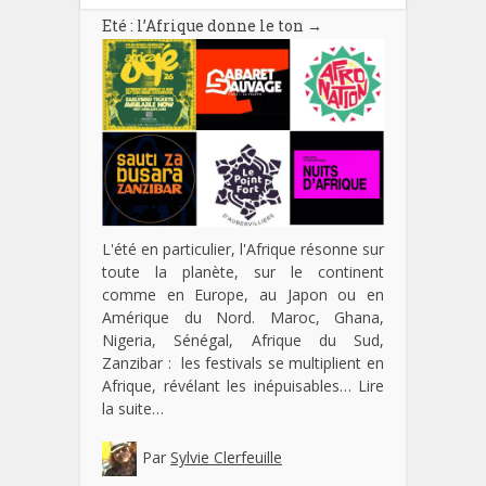
Eté : l’Afrique donne le ton
→
L'été en particulier, l'Afrique résonne sur
toute la planète, sur le continent
comme en Europe, au Japon ou en
Amérique du Nord. Maroc, Ghana,
Nigeria, Sénégal, Afrique du Sud,
Zanzibar : les festivals se multiplient en
Afrique, révélant les inépuisables…
Lire
la suite…
Par
Sylvie Clerfeuille