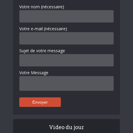
Votre nom (nécessaire)
Votre e-mail (nécessaire)
Sujet de votre message
Votre Message
Video du jour