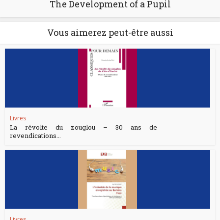
The Development of a Pupil
Vous aimerez peut-être aussi
Livres
La révolte du zouglou – 30 ans de
revendications...
Livres