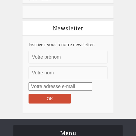
Newsletter
Inscrivez-vous à notre newsletter:
Menu