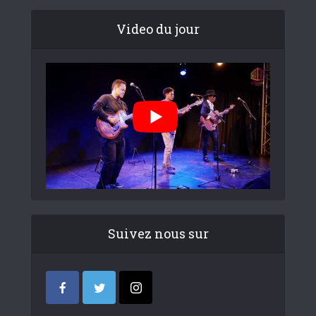
Video du jour
Suivez nous sur