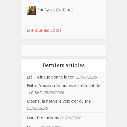
Par
Sylvie Clerfeuille
Lire tous les Editos
Derniers articles
Eté : l’Afrique donne le ton
23/06/2026
Edito : Youssou Ndour vice-président de
la CISAC
05/06/2026
Mouna, la nouvelle voix d’or du Mali
05/06/2026
Nare Productions
01/06/2026