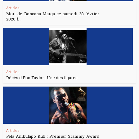
Articles
Mort de Boncana Maïga ce samedi 28 février
2026 à...
Articles
Décès d’Ebo Taylor : Une des figures...
Articles
Fela Anikulapo Kuti : Premier Grammy Award