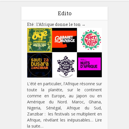
Edito
Eté : l’Afrique donne le ton
→
L'été en particulier, l'Afrique résonne sur
toute la planète, sur le continent
comme en Europe, au Japon ou en
Amérique du Nord. Maroc, Ghana,
Nigeria, Sénégal, Afrique du Sud,
Zanzibar : les festivals se multiplient en
Afrique, révélant les inépuisables…
Lire
la suite…