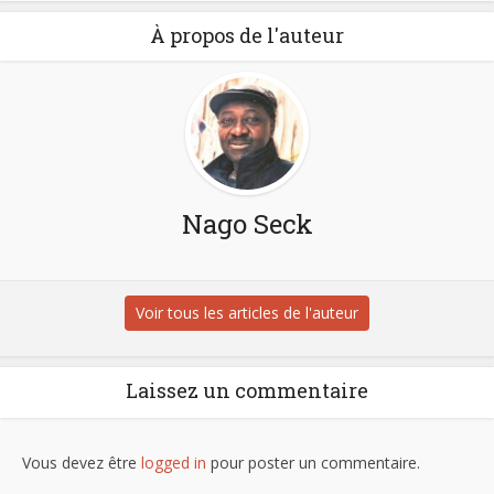
À propos de l'auteur
Nago Seck
Voir tous les articles de l'auteur
Laissez un commentaire
Vous devez être
logged in
pour poster un commentaire.