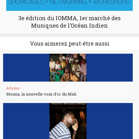
3e édition du IOMMA, 1er marché des
Musiques de l’Océan Indien
Vous aimerez peut-être aussi
Articles
Mouna, la nouvelle voix d’or du Mali