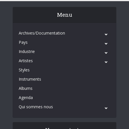
Menu
Archives/Documentation
Pays
Industrie
Artistes
Styles
Instruments
Albums
Agenda
Qui sommes nous