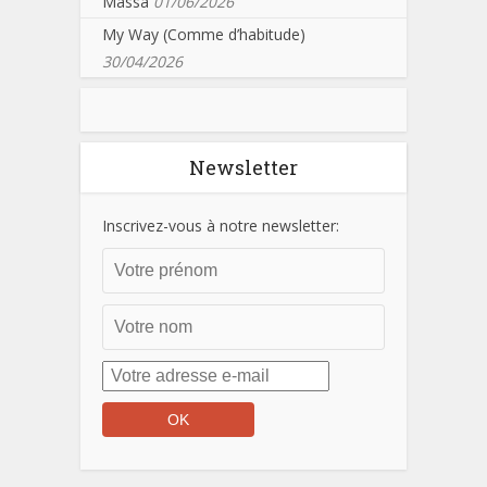
Massa
01/06/2026
My Way (Comme d’habitude)
30/04/2026
Newsletter
Inscrivez-vous à notre newsletter: