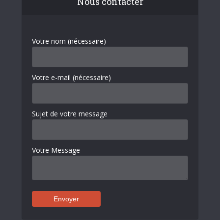
Nous contacter
Votre nom (nécessaire)
Votre e-mail (nécessaire)
Sujet de votre message
Votre Message